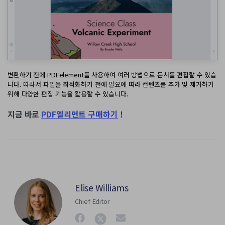
변환하기 전에 PDFelement를 사용하여 여러 방법으로 문서를 편집할 수 있습
니다. 따라서 파일을 최적화하기 전에 필요에 따라 컨텐츠를 추가 및 제거하기
위해 다양한 편집 기능을 활용할 수 있습니다.
지금 바로
PDF엘리먼트 구매하기
!
Elise Williams
Chief Editor