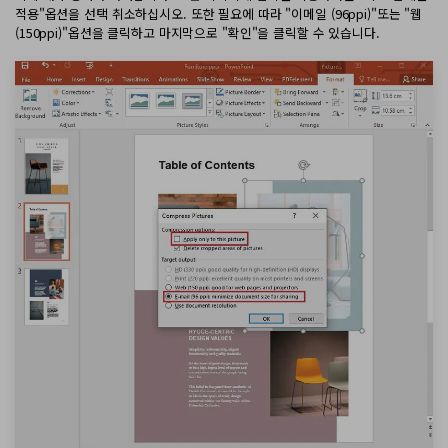
AI PDF 요약기
적용"옵션을 선택 취소하십시오. 또한 필요에 따라 "이메일 (96ppi)"또는 "웹
(150ppi)"옵션을 클릭하고 마지막으로 "확인"을 클릭할 수 있습니다.
PDF 전자 서명
모든 기능 알아보기