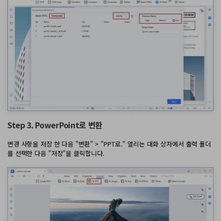
Step 3. PowerPoint로 변환
변경 사항을 저장 한 다음 "변환" > "PPT로." 열리는 대화 상자에서 출력 폴더
를 선택한 다음 "저장"을 클릭합니다.