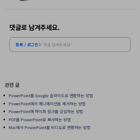
댓글로 남겨주세요.
등록 / 로그인
후 댓글 남겨주세요!
관련 글
PowerPoint를 Google 슬라이드로 변환하는 방법
PowerPoint에서 애니메이션을 제거하는 방법
PowerPoint에 하이퍼 링크를 삽입하는 방법
PDF를 PowerPoint로 복사하는 방법
Mac에서 PowerPoint를 비디오로 변환하는 방법