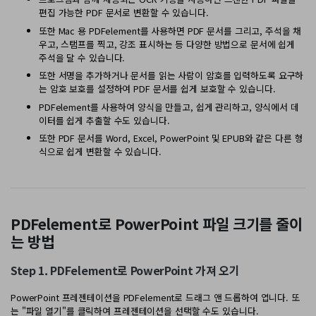
편집 가능한 PDF 문서로 변환할 수 있습니다.
또한 Mac 용 PDFelement를 사용하면 PDF 문서를 그리고, 주석을 채
우고, 스탬프를 찍고, 강조 표시하는 등 다양한 방법으로 문서에 쉽게
주석을 달 수 있습니다.
또한 서명을 추가하거나 문서를 읽는 사람이 암호를 입력하도록 요구하
는 암호 보호를 설정하여 PDF 문서를 쉽게 보호할 수 있습니다.
PDFelement를 사용하여 양식을 만들고, 쉽게 관리하고, 양식에서 데
이터를 쉽게 추출할 수도 있습니다.
또한 PDF 문서를 Word, Excel, PowerPoint 및 EPUB와 같은 다른 형
식으로 쉽게 변환할 수 있습니다.
PDFelement로 PowerPoint 파일 크기를 줄이
는 방법
Step 1. PDFelement로 PowerPoint 가져 오기
PowerPoint 프레젠테이션을 PDFelement로 드래그 앤 드롭하여 엽니다. 또
는 "파일 열기"를 클릭하여 프레젠테이션을 선택할 수도 있습니다.