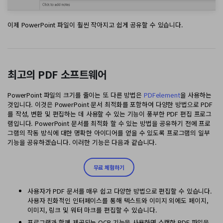
이제 PowerPoint 파일이 훨씬 작아지고 쉽게 공유할 수 있습니다.
최고의 PDF 소프트웨어
PowerPoint 파일의 크기를 줄이는 또 다른 방법은
PDFelement
을 사용하는
것입니다. 이것은 PowerPoint 문서 최적화를 포함하여 다양한 방법으로 PDF
를 작성, 변환 및 편집하는 데 사용할 수 있는 기능이 풍부한 PDF 편집 프로그
램입니다. PowerPoint 문서를 최적화 할 수 있는 방법을 공유하기 전에 프로
그램의 작동 방식에 대한 명확한 아이디어를 얻을 수 있도록 프로그램의 일부
기능을 공유하겠습니다. 이러한 기능은 다음과 같습니다.
무료 체험하기
사용자가 PDF 문서를 매우 쉽고 다양한 방법으로 편집할 수 있습니다.
사용자 친화적인 인터페이스를 통해 텍스트와 이미지 외에도 페이지,
이미지, 링크 및 워터 마크를 편집할 수 있습니다.
프로그램과 함께 제공되는 OCR 기능을 사용하면 스캔한 PDF 파일을