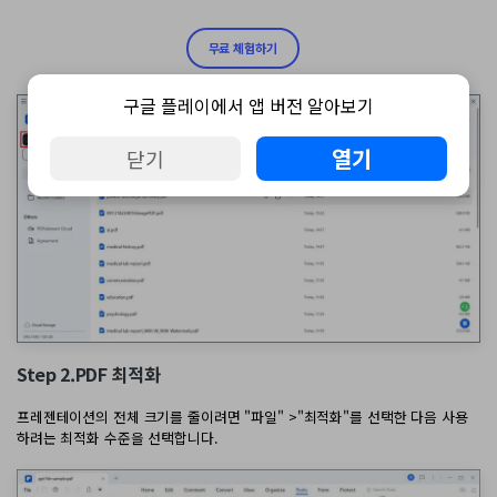
무료 체험하기
구글 플레이에서 앱 버전 알아보기
열기
닫기
Step 2.PDF 최적화
프레젠테이션의 전체 크기를 줄이려면 "파일" >"최적화"를 선택한 다음 사용
하려는 최적화 수준을 선택합니다.