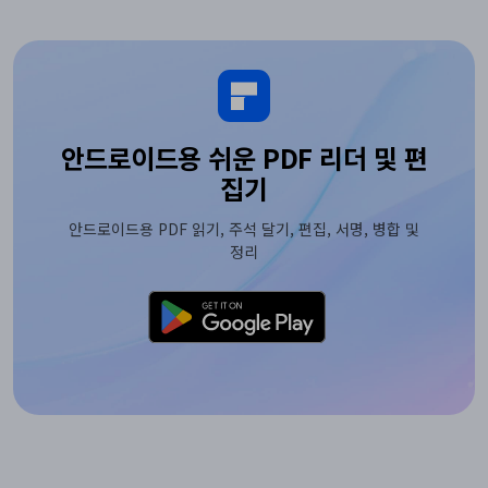
안드로이드용 쉬운 PDF 리더 및 편
집기
안드로이드용 PDF 읽기, 주석 달기, 편집, 서명, 병합 및
정리