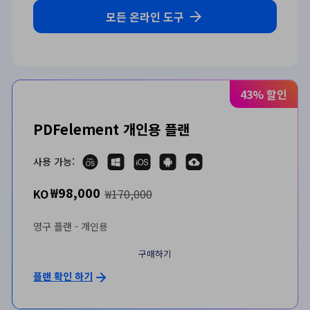
모든 온라인 도구
43% 할인
PDFelement 개인용 플랜
사용 가능:
₩98,000
KO
₩170,000
영구 플랜 - 개인용
구매하기
플랜 확인 하기