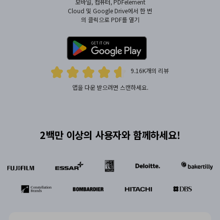
모바일, 컴퓨터, PDFelement
Cloud 및 Google Drive에서
한 번
의 클릭으로 PDF를 열기
9.16K개의 리뷰
앱을 다운 받으려면 스캔하세요.
2백만 이상의 사용자와 함께하세요!