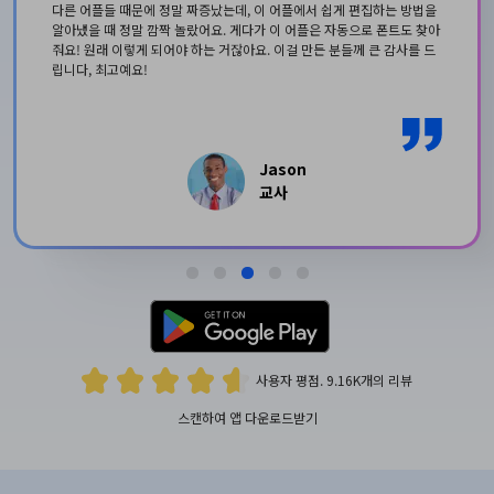
AI PDF 요약기
다른 어플들 때문에 정말 짜증났는데, 이 어플에서 쉽게 편집하는 방법을
알아냈을 때 정말 깜짝 놀랐어요. 게다가 이 어플은 자동으로 폰트도 찾아
줘요! 원래 이렇게 되어야 하는 거잖아요. 이걸 만든 분들께 큰 감사를 드
PDF 전자 서명
립니다, 최고예요!
모든 기능 알아보기
Jason
교사
사용자 평점. 9.16K개의 리뷰
스캔하여 앱 다운로드받기