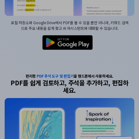
로컬 저장소와 Google Drive에서 PDF를 볼 수 있을 뿐만 아니라, 키워드 검색
으로 주요 내용을 쉽게 찾고 AI 어시스턴트와 대화할 수 있습니다.
편리한
PDF 주석 도구
및
편집기
을 핸드폰에서 사용하세요.
PDF를 쉽게 검토하고, 주석을
추가하고, 편집하
세요.