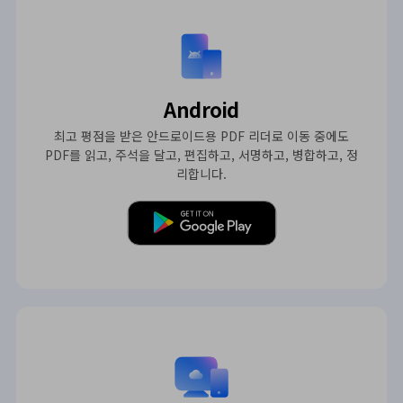
Android
최고 평점을 받은 안드로이드용 PDF 리더로 이동 중에도
PDF를 읽고, 주석을 달고, 편집하고, 서명하고, 병합하고, 정
리합니다.