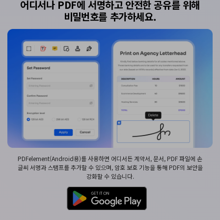
어디서나 PDF에 서명하고 안전한 공유를 위해
비밀번호를
추가하세요.
PDFelement(Android용)를 사용하면 어디서든 계약서, 문서, PDF 파일에 손
글씨 서명과 스탬프를 추가할 수 있으며, 암호 보호 기능을 통해 PDF의 보안을
강화할 수 있습니다.