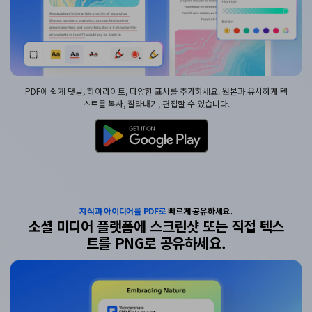
PDF에 쉽게 댓글, 하이라이트, 다양한 표시를 추가하세요. 원본과 유사하게 텍
스트를 복사, 잘라내기, 편집할 수 있습니다.
지식과 아이디어를 PDF로
빠르게 공유하세요.
소셜 미디어 플랫폼에 스크린샷
또는 직접 텍스
트를 PNG로
공유하세요.