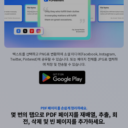
텍스트를 선택하고 PNG로 변환하여 소셜 미디어(Facebook, Instagram,
Twitter, Pinterest)에 공유할 수 있습니다. 또는 페이지 전체를 JPG로 캡처하
여 저장 및 전송할 수 있습니다.
PDF 페이지를 손쉽게 정리하세요.
몇 번의 탭으로 PDF 페이지를 재배열, 추출, 회
전, 삭제 및 빈 페이지를 추가하세요.