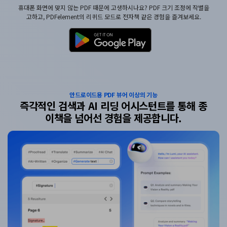
휴대폰 화면에 맞지 않는 PDF 때문에 고생하시나요? PDF 크기 조정에 작별을
고하고, PDFelement의 리퀴드 모드로 전자책 같은 경험을 즐겨보세요.
안드로이드용 PDF 뷰어 이상의 기능
즉각적인 검색과 AI 리딩 어시스턴트를 통해 종
이책을 넘어선 경험을 제공합니다.