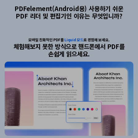
PDFelement(Android용) 사용하기 쉬운
PDF 리더 및 편집기인 이유는 무엇입니까?
모바일 친화적인 PDF를
Liquid 모드
로 경험해 보세요.
체험해보지 못한 방식으로
핸드폰에서 PDF를
손쉽게
읽으세요.