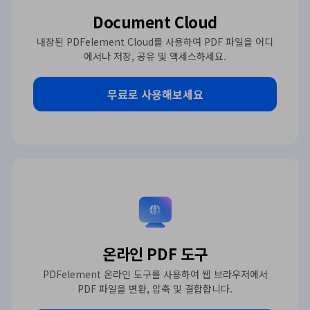
Document Cloud
내장된 PDFelement Cloud를 사용하여 PDF 파일을 어디
에서나 저장, 공유 및 액세스하세요.
무료로 사용해보세요
온라인 PDF 도구
PDFelement 온라인 도구를 사용하여 웹 브라우저에서
PDF 파일을 변환, 압축 및 결합합니다.