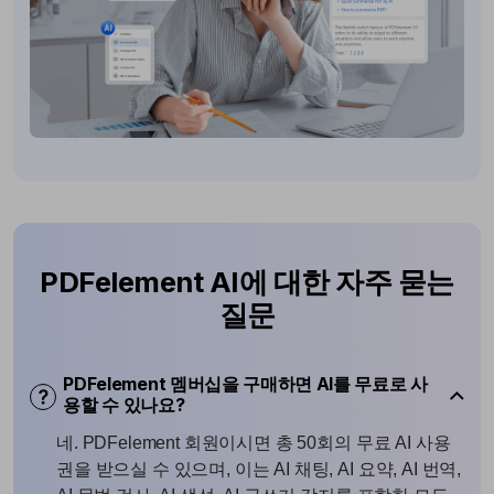
PDFelement AI에 대한 자주 묻는
질문
PDFelement 멤버십을 구매하면 AI를 무료로 사
용할 수 있나요?
네. PDFelement 회원이시면 총 50회의 무료 AI 사용
권을 받으실 수 있으며, 이는 AI 채팅, AI 요약, AI 번역,