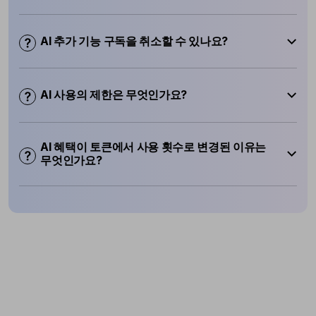
AI 추가 기능 구독을 취소할 수 있나요?
AI 사용의 제한은 무엇인가요?
AI 혜택이 토큰에서 사용 횟수로 변경된 이유는
무엇인가요?