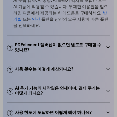
AI 문법 검사, AI 생성, AI 글쓰기 감지를 포함한 모든
AI 기능에 적용될 수 있습니다. 무제한 이용권을 얻으
려면 다음에서 제공되는 AI 애드온을 구매하세요.
반
기별
또는
연간
플렌을 당신의 요구 사항에 따른 플랜
을 선택하세요.
PDFelement 멤버십이 없으면 별도로 구매할 수
있나요?
사용 횟수는 어떻게 계산되나요?
AI 추가 기능의 시작일은 언제이며, 결제 주기는
어떻게 되나요?
사용 한도에 도달하면 어떻게 해야 하나요?