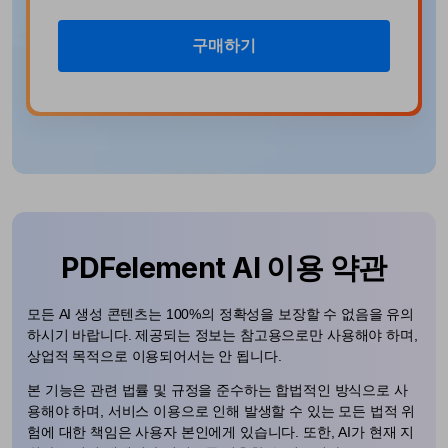
PDF 전자 서명
구매하기
PDFelement AI 이용 약관
모든 AI 생성 콘텐츠는 100%의 정확성을 보장할 수 없음을 유의
하시기 바랍니다. 제공되는 정보는 참고용으로만 사용해야 하며,
상업적 목적으로 이용되어서는 안 됩니다.
본 기능은 관련 법률 및 규정을 준수하는 합법적인 방식으로 사
용해야 하며, 서비스 이용으로 인해 발생할 수 있는 모든 법적 위
험에 대한 책임은 사용자 본인에게 있습니다. 또한, AI가 현재 지