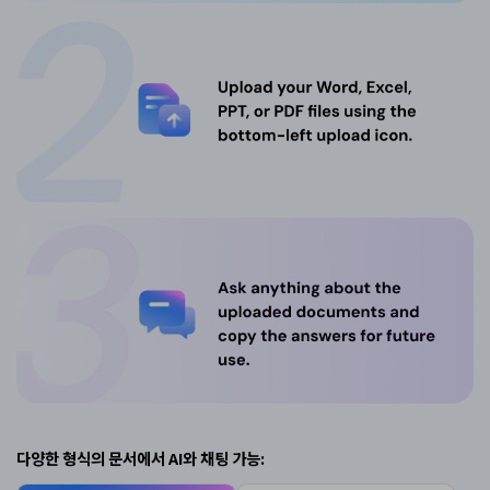
다양한 형식의 문서에서 AI와 채팅 가능: