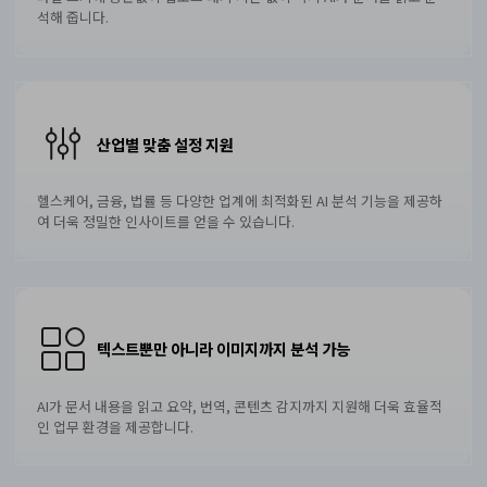
석해 줍니다.
산업별 맞춤 설정 지원
헬스케어, 금융, 법률 등 다양한 업계에 최적화된 AI 분석 기능을 제공하
여 더욱 정밀한 인사이트를 얻을 수 있습니다.
텍스트뿐만 아니라 이미지까지 분석 가능
AI가 문서 내용을 읽고 요약, 번역, 콘텐츠 감지까지 지원해 더욱 효율적
인 업무 환경을 제공합니다.