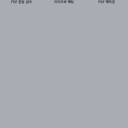
PDF 문법 검사
이미지와 채팅
PDF 재작성