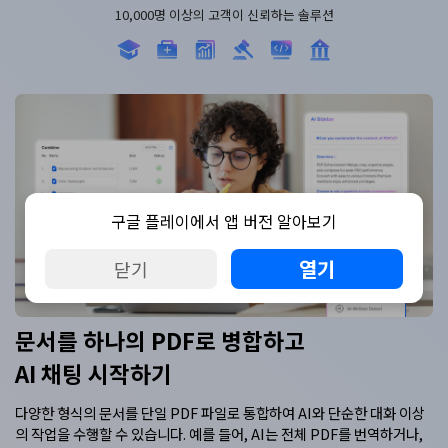
10,000명 이상의 고객이 신뢰하는 솔루션
구글 플레이에서 앱 버전 알아보기
열기
닫기
문서를 하나의 PDF로 병합하고
AI 채팅 시작하기
다양한 형식의 문서를 단일 PDF 파일로 통합하여 AI와 단순한 대화 이상
의 작업을 수행할 수 있습니다. 예를 들어, AI는 전체 PDF를 번역하거나,