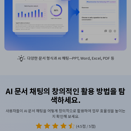
다양한 문서 형식과 AI 채팅—PPT, Word, Excel, PDF 등
AI 문서 채팅의
창의적인 활용 방법을 탐
색하세요.
사용자들이 AI 문서 채팅을 어떻게 창의적으로 활용하여 업무 효율성을 높이는
지 확인해 보세요.
(4.5점 / 5점)