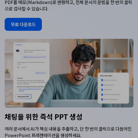
PDF를 메모(Markdown)로 변환하고, 전체 문서의 문법을 한 번의 클릭
으로 검사할 수 있습니다.
무료 다운로드
채팅을 위한 즉석 PPT 생성
여러 문서에서 AI가 핵심 내용을 추출하고, 단 한 번의 클릭으로 다듬어진
PowerPoint 프레젠테이션을 생성하세요.