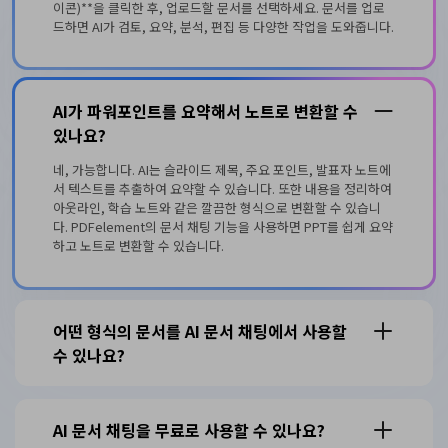
이콘)**을 클릭한 후, 업로드할 문서를 선택하세요. 문서를 업로
드하면 AI가 검토, 요약, 분석, 편집 등 다양한 작업을 도와줍니다.
AI가 파워포인트를 요약해서 노트로 변환할 수
있나요?
네, 가능합니다. AI는 슬라이드 제목, 주요 포인트, 발표자 노트에
서 텍스트를 추출하여 요약할 수 있습니다. 또한 내용을 정리하여
아웃라인, 학습 노트와 같은 깔끔한 형식으로 변환할 수 있습니
다. PDFelement의 문서 채팅 기능을 사용하면 PPT를 쉽게 요약
하고 노트로 변환할 수 있습니다.
어떤 형식의 문서를 AI 문서 채팅에서 사용할
수 있나요?
AI 문서 채팅을 무료로 사용할 수 있나요?