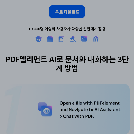
무료 다운로드
10,000명 이상의 사용자가 다양한 산업에서 활용
PDF엘리먼트 AI로 문서와 대화하는 3단
계 방법