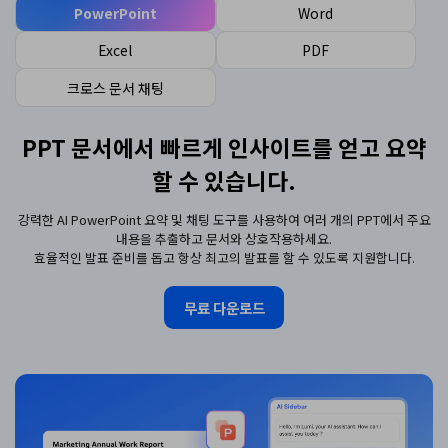
PowerPoint
Word
Excel
PDF
크로스 문서 채팅
PPT 문서에서 빠르게 인사이트를 얻고 요약
할 수 있습니다.
강력한 AI PowerPoint 요약 및 채팅 도구를 사용하여 여러 개의 PPT에서 주요
내용을 추출하고 문서와 상호작용하세요.
효율적인 발표 준비를 돕고 항상 최고의 발표를 할 수 있도록 지원합니다.
무료 다운로드