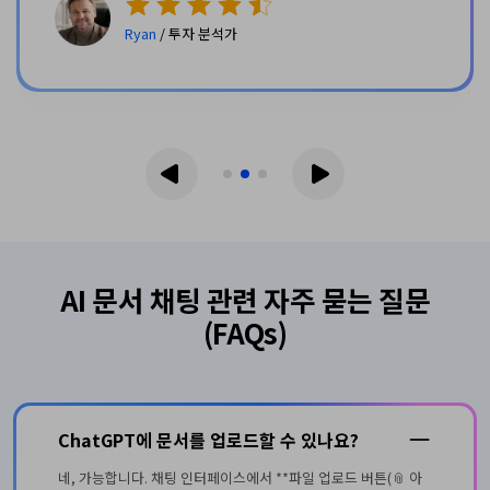
Emily
/ IT 컨설턴트
AI 문서 채팅 관련 자주 묻는 질문
(FAQs)
ChatGPT에 문서를 업로드할 수 있나요?
네, 가능합니다. 채팅 인터페이스에서 **파일 업로드 버튼(📎 아