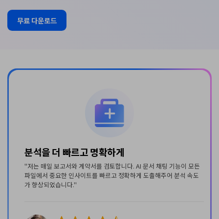
무료 다운로드
다양한 파일 형식을 하나로 연결
"저는 고객 요구사항, 기술 가이드, 제안서를 관리합니다. 이 도구를
 모든
속도
사용하면 여러 파일 형식의 정보를 한 곳에서 통합하여 더욱 빠르게
적의 솔루션을 제공할 수 있습니다."