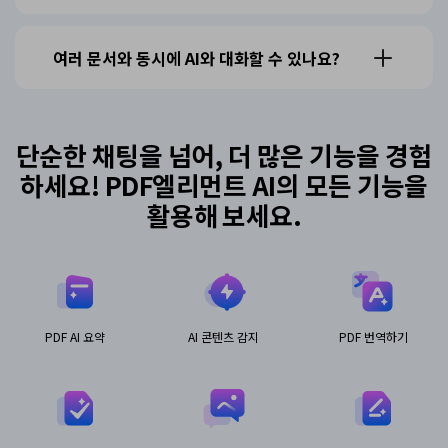
여러 문서와 동시에 AI와 대화할 수 있나요?
단순한 채팅을 넘어, 더 많은 기능을 경험
하세요!
PDF엘리먼트 AI의 모든 기능을
활용해 보세요.
PDF AI 요약
AI 콘텐츠 감지
PDF 번역하기