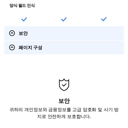
양식 필드 인식
보안
페이지 구성
보안
귀하의 개인정보와 금융정보를 고급 암호화 및 사기 방
지로 안전하게 보호합니다.