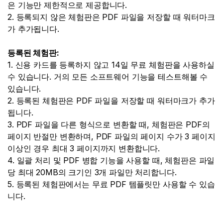
은 기능만 제한적으로 제공합니다.
2. 등록되지 않은 체험판은 PDF 파일을 저장할 때 워터마크
가 추가됩니다.
등록된 체험판:
1. 신용 카드를 등록하지 않고 14일 무료 체험판을 사용하실
수 있습니다. 거의 모든 소프트웨어 기능을 테스트해볼 수
있습니다.
2. 등록된 체험판은 PDF 파일을 저장할 때 워터마크가 추가
됩니다.
3. PDF 파일을 다른 형식으로 변환할 때, 체험판은 PDF의
페이지 반절만 변환하며, PDF 파일의 페이지 수가 3 페이지
이상인 경우 최대 3 페이지까지 변환합니다.
4. 일괄 처리 및 PDF 병합 기능을 사용할 때, 체험판은 파일
당 최대 20MB의 크기인 3개 파일만 처리합니다.
5. 등록된 체험판에서는 무료 PDF 템플릿만 사용할 수 있습
니다.