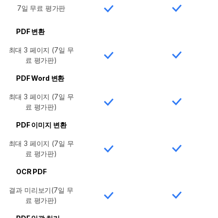
7일 무료 평가판
PDF 변환
최대 3 페이지 (7일 무
료 평가판)
PDF Word 변환
최대 3 페이지 (7일 무
료 평가판)
PDF 이미지 변환
최대 3 페이지 (7일 무
료 평가판)
OCR PDF
결과 미리보기(7일 무
료 평가판)