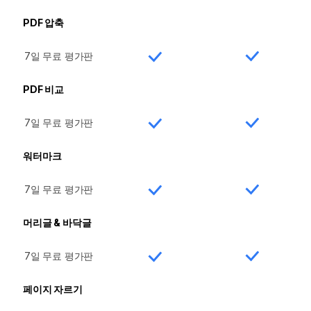
PDF 압축
7일 무료 평가판
PDF 비교
7일 무료 평가판
워터마크
7일 무료 평가판
머리글 & 바닥글
7일 무료 평가판
페이지 자르기