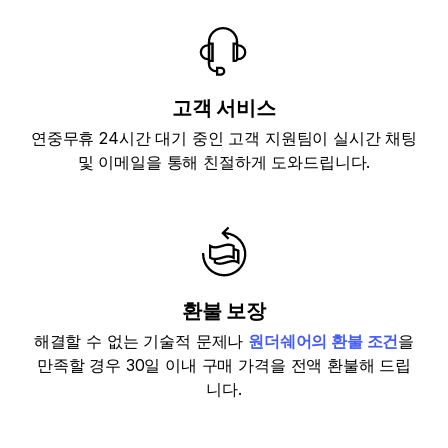
고객 서비스
연중무휴 24시간 대기 중인 고객 지원팀이 실시간 채팅
및 이메일을 통해 친절하게 도와드립니다.
환불 보장
해결할 수 없는 기술적 문제나
원더쉐어의 환불 조건
을
만족할 경우 30일 이내 구매 가격을 전액 환불해 드립
니다.