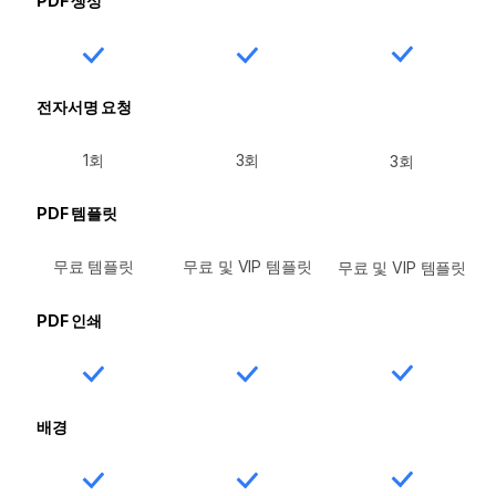
PDF 생성
전자서명 요청
1회
3회
3회
PDF 템플릿
무료 템플릿
무료 및 VIP 템플릿
무료 및 VIP 템플릿
PDF 인쇄
배경