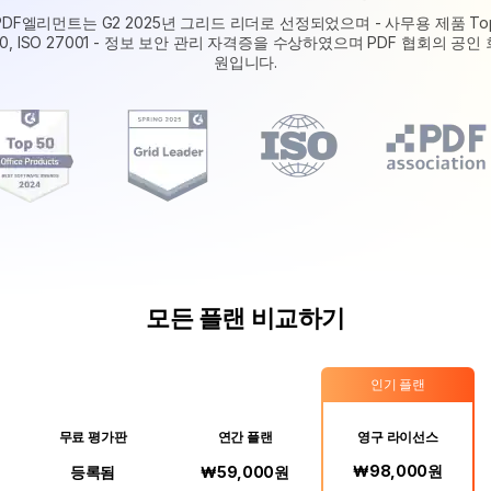
PDF엘리먼트는 G2 2025년 그리드 리더로 선정되었으며 - 사무용 제품 To
PDF 전자 서명
50, ISO 27001 - 정보 보안 관리 자격증을 수상하였으며 PDF 협회의 공인 
원입니다.
모든 플랜 비교하기
인기 플랜
무료 평가판
연간 플랜
영구 라이선스
₩
98,000원
등록됨
₩
59,000원