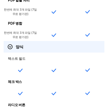
PDF 일괄 처리
한번에 최대 3개 파일 (7일
무료 평가판)
PDF 병합
한번에 최대 3개 파일 (7일
무료 평가판)
양식
텍스트 필드
체크 박스
라디오 버튼