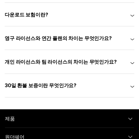
다운로드 보험이란?
영구 라이선스와 연간 플랜의 차이는 무엇인가요?
개인 라이선스와 팀 라이선스의 차이는 무엇인가요?
30일 환불 보증이란 무엇인가요?
제품
원더쉐어