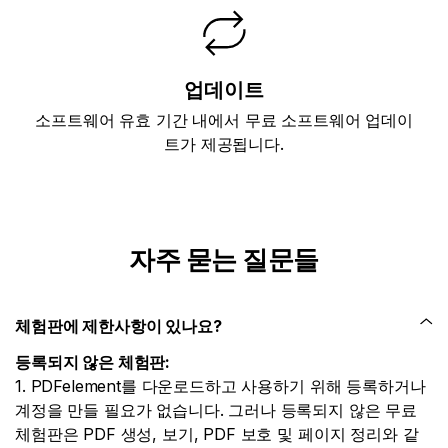
업데이트
소프트웨어 유효 기간 내에서 무료 소프트웨어 업데이
트가 제공됩니다.
자주 묻는 질문들
체험판에 제한사항이 있나요?
등록되지 않은 체험판:
1. PDFelement를 다운로드하고 사용하기 위해 등록하거나
계정을 만들 필요가 없습니다. 그러나 등록되지 않은 무료
체험판은 PDF 생성, 보기, PDF 보호 및 페이지 정리와 같