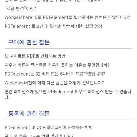
"제품 변경"이란?
PDF 전자 서명
Wondershare ID로 PDFelement를 활성화하는 방법은 무엇입니까?
PDFelement 로그인 및 활성화 방법에 대한 설명 영상
모든 기능 알아보기
구매에 관한 질문
웹 사이트를 PDF로 인쇄하는 방법
지우개 버튼이 텍스트를 지우지 못하는 이유는 무엇입니까?
PDFelement는 32 비트 또는 64 비트 프로그램입니까?
Windows 버전에 대해 다른 플랜을 어떻게 선택합니까?
연간 라이선스가 있으면 PDFelement 8 무료 라이선스 받을 수 있습니
다.
등록에 관한 질문
PDFelement 및 OCR 플러그인에 등록하는 방법
구매 후 등록 코드는 언제 받게 됩니까?