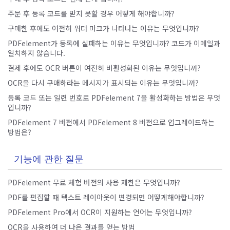
주문 후 등록 코드를 받지 못할 경우 어떻게 해야합니까?
구매한 후에도 여전히 워터 마크가 나타나는 이유는 무엇입니까?
PDFelement가 등록에 실패하는 이유는 무엇입니까? 코드가 이메일과
일치하지 않습니다.
결제 후에도 OCR 버튼이 여전히 비활성화된 이유는 무엇입니까?
OCR을 다시 구매하라는 메시지가 표시되는 이유는 무엇입니까?
등록 코드 또는 일련 번호로 PDFelement 7을 활성화하는 방법은 무엇
입니까?
PDFelement 7 버전에서 PDFelement 8 버전으로 업그레이드하는
방법은?
기능에 관한 질문
PDFelement 무료 체험 버전의 사용 제한은 무엇입니까?
PDF를 편집할 때 텍스트 레이아웃이 변경되면 어떻게해야합니까?
PDFelement Pro에서 OCR이 지원하는 언어는 무엇입니까?
OCR을 사용하여 더 나은 결과를 얻는 방법