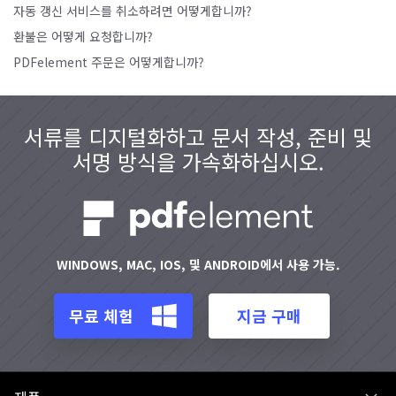
자동 갱신 서비스를 취소하려면 어떻게합니까?
환불은 어떻게 요청합니까?
PDFelement 주문은 어떻게합니까?
서류를 디지털화하고 문서 작성, 준비 및
서명 방식을 가속화하십시오.
WINDOWS, MAC, IOS, 및 ANDROID에서 사용 가능.
무료 체험
지금 구매