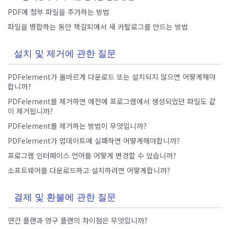
PDF에 첨부 파일을 추가하는 방법
파일을 병합하는 동안 책갈피에서 새 카탈로그를 만드는 방법
설치 및 제거에 관한 질문
PDFelement가 올바르게 다운로드 또는 설치되지 않으면 어떻게해야
합니까?
PDFelement를 제거하면 예전에 프로그램에서 생성되었던 파일도 같
이 제거됩니까?
PDFelement를 제거하는 방법이 무엇입니까?
PDFelement가 업데이트에 실패하면 어떻게해야합니까?
프로그램 인터페이스 언어를 어떻게 변경할 수 있습니까?
소프트웨어를 다운로드하고 설치하려면 어떻게합니까?
결제 및 환불에 관한 질문
연간 플랜과 영구 플랜의 차이점은 무엇입니까?