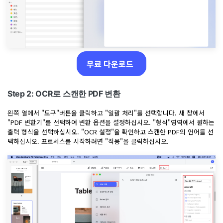
무료 다운로드
Step 2: OCR로 스캔한 PDF 변환
왼쪽 열에서 "도구"버튼을 클릭하고 "일괄 처리"를 선택합니다. 새 창에서
"PDF 변환기"를 선택하여 변환 옵션을 설정하십시오. "형식"영역에서 원하는
출력 형식을 선택하십시오. "OCR 설정"을 확인하고 스캔한 PDF의 언어를 선
택하십시오. 프로세스를 시작하려면 "적용"을 클릭하십시오.