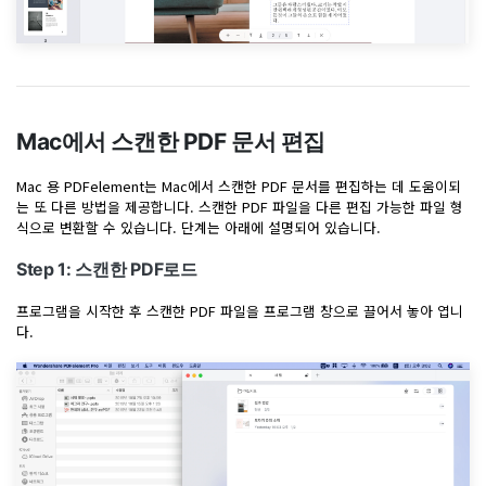
Mac에서 스캔한 PDF 문서 편집
Mac 용 PDFelement는 Mac에서 스캔한 PDF 문서를 편집하는 데 도움이되
는 또 다른 방법을 제공합니다. 스캔한 PDF 파일을 다른 편집 가능한 파일 형
식으로 변환할 수 있습니다. 단계는 아래에 설명되어 있습니다.
Step 1: 스캔한 PDF로드
프로그램을 시작한 후 스캔한 PDF 파일을 프로그램 창으로 끌어서 놓아 엽니
다.