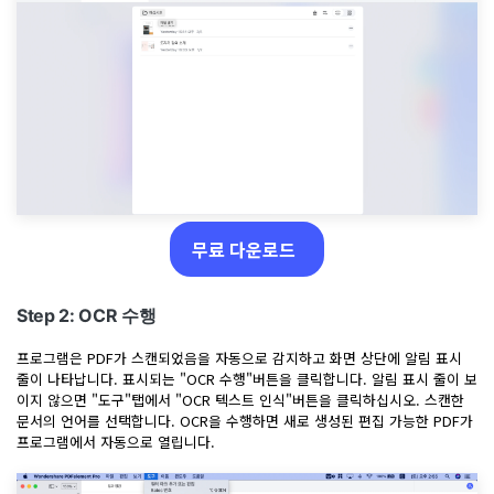
AI PDF 요약기
PDF 전자 서명
모든 기능 알아보기
무료 다운로드
Step 2: OCR 수행
프로그램은 PDF가 스캔되었음을 자동으로 감지하고 화면 상단에 알림 표시
줄이 나타납니다. 표시되는 "OCR 수행"버튼을 클릭합니다. 알림 표시 줄이 보
이지 않으면 "도구"탭에서 "OCR 텍스트 인식"버튼을 클릭하십시오. 스캔한
문서의 언어를 선택합니다. OCR을 수행하면 새로 생성된 편집 가능한 PDF가
프로그램에서 자동으로 열립니다.