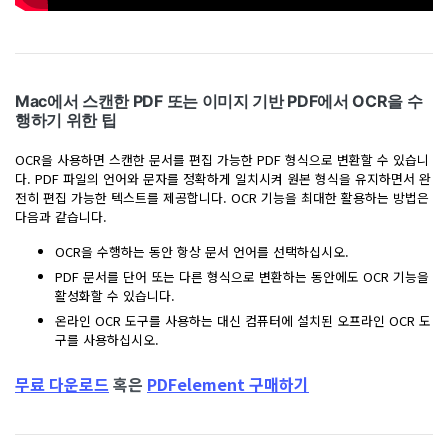
Mac에서 스캔한 PDF 또는 이미지 기반 PDF에서 OCR을 수
행하기 위한 팁
OCR을 사용하면 스캔한 문서를 편집 가능한 PDF 형식으로 변환할 수 있습니
다. PDF 파일의 언어와 문자를 정확하게 일치시켜 원본 형식을 유지하면서 완
전히 편집 가능한 텍스트를 제공합니다. OCR 기능을 최대한 활용하는 방법은
다음과 같습니다.
OCR을 수행하는 동안 항상 문서 언어를 선택하십시오.
PDF 문서를 단어 또는 다른 형식으로 변환하는 동안에도 OCR 기능을
활성화할 수 있습니다.
온라인 OCR 도구를 사용하는 대신 컴퓨터에 설치된 오프라인 OCR 도
구를 사용하십시오.
무료 다운로드
혹은
PDFelement 구매하기