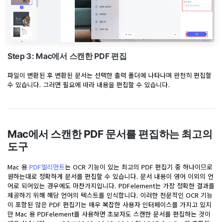
Step 3: Mac에서 스캔한 PDF 편집
파일이 변환된 후 변환된 문서는 선택한 출력 폴더에 나타나며 완전히 편집할
수 있습니다. 그러면 필요에 따라 내용을 편집할 수 있습니다.
Mac에서 스캔한 PDF 문서를 편집하는 최고의
도구
Mac 용
PDF엘리먼트
는 OCR 기능이 있는 최고의 PDF 편집기 중 하나이므로
원하는대로 정확하게 문서를 편집할 수 있습니다. 문서 내용이 영어 이외의 언
어로 되어있는 경우에도 마찬가지입니다. PDFelement는 가장 정확한 결과를
제공하기 위해 해당 언어의 텍스트를 인식합니다. 이러한 전문적인 OCR 기능
이 포함된 많은 PDF 편집기는 매우 복잡한 사용자 인터페이스를 가지고 있지
만 Mac 용 PDFelement를 사용하면 초보자도 스캔한 문서를 편집하는 것이