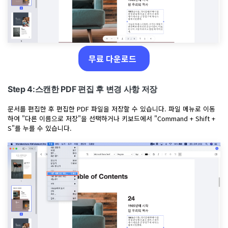
무료 다운로드
Step 4:스캔한 PDF 편집 후 변경 사항 저장
문서를 편집한 후 편집한 PDF 파일을 저장할 수 있습니다. 파일 메뉴로 이동
하여 "다른 이름으로 저장"을 선택하거나 키보드에서 "Command + Shift +
S"를 누를 수 있습니다.