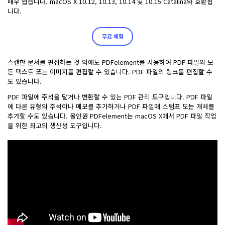
매우 쉽습니다. macOS X 10.12, 10.13, 10.14 및 10.15 Catalina와 호환됩
니다.
무료 체험
스캔한 문서를 편집하는 것 외에도 PDFelement를 사용하여 PDF 파일의 모
든 텍스트 또는 이미지를 편집할 수 있습니다. PDF 파일의 링크를 편집할 수
도 있습니다.
PDF 파일에 주석을 달거나 변환할 수 있는 PDF 관리 도구입니다. PDF 파일
에 다른 유형의 주석이나 메모를 추가하거나 PDF 파일에 스탬프 또는 개체를
추가할 수도 있습니다. 올인원 PDFelement는 macOS X에서 PDF 파일 작업
을 위한 최고의 생산성 도구입니다.