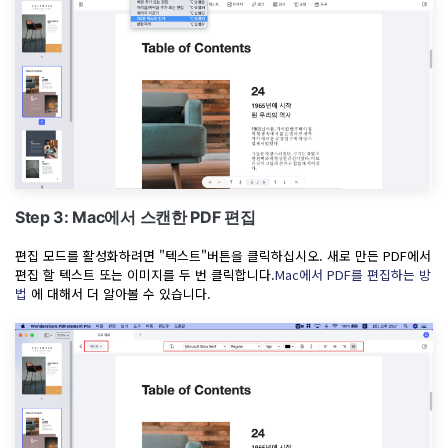
Step 3: Mac에서 스캔한 PDF 편집
편집 모드를 활성화하려면 "텍스트"버튼을 클릭하십시오. 새로 만든 PDF에서
편집 할 텍스트 또는 이미지를 두 번 클릭합니다.
Mac에서 PDF를 편집하는 방
법
에 대해서 더 알아볼 수 있습니다.