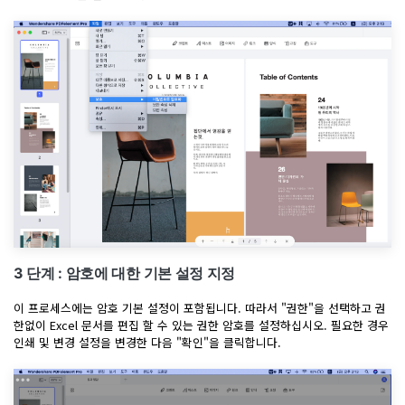
3 단계 : 암호에 대한 기본 설정 지정
이 프로세스에는 암호 기본 설정이 포함됩니다. 따라서 "권한"을 선택하고 권
한없이 Excel 문서를 편집 할 수 있는 권한 암호를 설정하십시오. 필요한 경우
인쇄 및 변경 설정을 변경한 다음 "확인"을 클릭합니다.