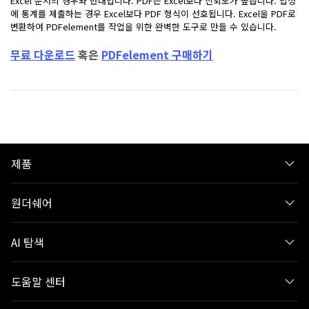
Excel 문서의 경우와 반대입니다. PDF는 Excel보다 신뢰도가 높습니다. 법정
에 통계를 제출하는 경우 Excel보다 PDF 형식이 선호됩니다. Excel을 PDF로
변환하여 PDFelement를 작업을 위한 완벽한 도구로 만들 수 있습니다.
무료 다운로드
혹은
PDFelement 구매하기
제품
원더쉐어
AI 탐색
도움말 센터