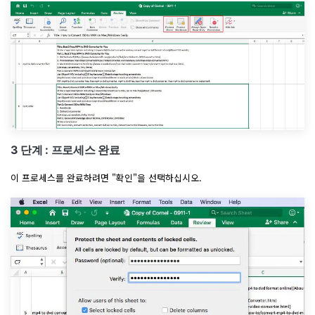
3 단계 : 프로세스 완료
이 프로세스를 완료하려면 "확인"을 선택하십시오.