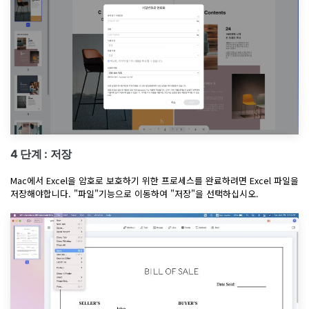
4 단계 : 저장
Mac에서 Excel을 암호로 보호하기 위한 프로세스를 완료하려면 Excel 파일을
저장해야합니다. "파일"기능으로 이동하여 "저장"을 선택하십시오.