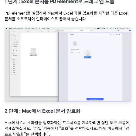
1 단계 : Excel 문서를 PDFelement로 드래그 앤 드롭
AI PDF 요약기
PDFelement를 실행하여 Mac에서 Excel 파일 암호화를 시작한 다음 Excel
PDF 전자 서명
문서를 소프트웨어 인터페이스로 끌어서 놓습니다.
모든 기능 알아보기
2 단계 : Mac에서 Excel 문서 암호화
Mac에서 Excel 파일을 암호화하는 프로세스를 계속하려면 상단 도구 모음에
액세스하십시오. "파일"기능에서 "보호"를 선택하십시오. 하위 메뉴에서 "암
호로 암호화"를 선택합니다.