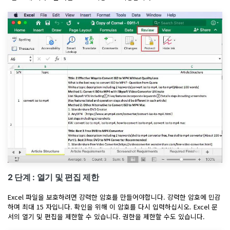
2 단계 : 열기 및 편집 제한
Excel 파일을 보호하려면 강력한 암호를 만들어야합니다. 강력한 암호에 민감
하며 최대 15 자입니다. 확인을 위해 이 암호를 다시 입력하십시오. Excel 문
서의 열기 및 편집을 제한할 수 있습니다. 권한을 제한할 수도 있습니다.