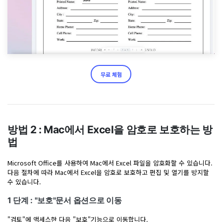
무료 체험
방법 2 : Mac에서 Excel을 암호로 보호하는 방
법
Microsoft Office를 사용하여 Mac에서 Excel 파일을 암호화할 수 있습니다.
다음 절차에 따라 Mac에서 Excel을 암호로 보호하고 편집 및 열기를 방지할
수 있습니다.
1 단계 : "보호"문서 옵션으로 이동
"검토"에 액세스한 다음 "보호"기능으로 이동합니다.