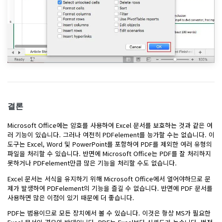
결론
Microsoft Office에는 암호를 사용하여 Excel 문서를 보호하는 것과 같은 여
러 기능이 있습니다. 그러나 여전히 PDFelement를 능가할 수는 없습니다. 이
도구는 Excel, Word 및 PowerPoint를 포함하여 PDF를 제외한 여러 유형의
파일을 처리할 수 ​​있습니다. 반면에 Microsoft Office는 PDF를 잘 처리하지
못하거나 PDFelement만큼 많은 기능을 처리할 수도 없습니다.
Excel 문서는 서식을 유지하기 위해 Microsoft Office에서 열어야하므로 문
제가 발생하여 PDFelement의 기능을 즐길 수 없습니다. 반면에 PDF 문서를
사용하면 많은 이점이 있기 때문에 더 좋습니다.
PDF는 범용이므로 모든 장치에서 볼 수 있습니다. 이것은 항상 MS가 필요한