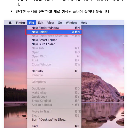
AI PDF 요약기
다.
민감한 문서를 선택하고 새로 생성된 폴더에 끌어다 놓습니다.
PDF 전자 서명
모든 기능 알아보기