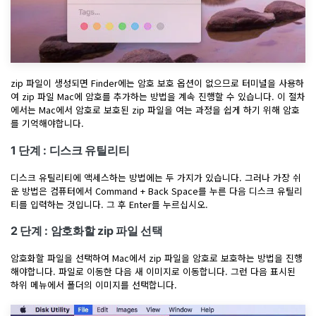
zip 파일이 생성되면 Finder에는 암호 보호 옵션이 없으므로 터미널을 사용하
여 zip 파일 Mac에 암호를 추가하는 방법을 계속 진행할 수 있습니다. 이 절차
에서는 Mac에서 암호로 보호된 zip 파일을 여는 과정을 쉽게 하기 위해 암호
를 기억해야합니다.
1 단계 : 디스크 유틸리티
디스크 유틸리티에 액세스하는 방법에는 두 가지가 있습니다. 그러나 가장 쉬
운 방법은 컴퓨터에서 Command + Back Space를 누른 다음 디스크 유틸리
티를 입력하는 것입니다. 그 후 Enter를 누르십시오.
2 단계 : 암호화할 zip 파일 선택
암호화할 파일을 선택하여 Mac에서 zip 파일을 암호로 보호하는 방법을 진행
해야합니다. 파일로 이동한 다음 새 이미지로 이동합니다. 그런 다음 표시된
하위 메뉴에서 폴더의 이미지를 선택합니다.