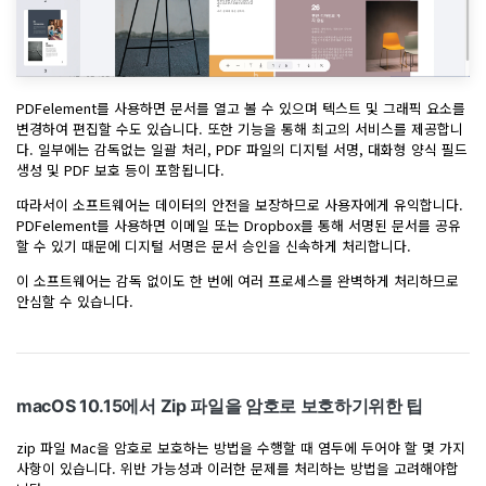
PDFelement를 사용하면 문서를 열고 볼 수 있으며 텍스트 및 그래픽 요소를
변경하여 편집할 수도 있습니다. 또한 기능을 통해 최고의 서비스를 제공합니
다. 일부에는 감독없는 일괄 처리, PDF 파일의 디지털 서명, 대화형 양식 필드
생성 및 PDF 보호 등이 포함됩니다.
따라서이 소프트웨어는 데이터의 안전을 보장하므로 사용자에게 유익합니다.
PDFelement를 사용하면 이메일 또는 Dropbox를 통해 서명된 문서를 공유
할 수 있기 때문에 디지털 서명은 문서 승인을 신속하게 처리합니다.
이 소프트웨어는 감독 없이도 한 번에 여러 프로세스를 완벽하게 처리하므로
안심할 수 있습니다.
macOS 10.15에서 Zip 파일을 암호로 보호하기위한 팁
zip 파일 Mac을 암호로 보호하는 방법을 수행할 때 염두에 두어야 할 몇 가지
사항이 있습니다. 위반 가능성과 이러한 문제를 처리하는 방법을 고려해야합