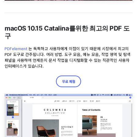
macOS 10.15 Catalina를위한 최고의 PDF 도
구
PDFelement
는 독특하고 사용자에게 이점이 있기 때문에 시장에서 최고의
PDF 도구로 간주됩니다. 여러 방법. 도구 모음, 메뉴 모음, 작업 영역 및 탐색
패널을 사용하여 언제든지 문서 작업을 디지털화할 수 있는 직관적인 사용자
인터페이스가 있습니다.
무료 체험