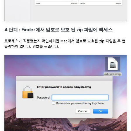
4 단계 : Finder에서 암호로 보호 된 zip 파일에 액세스
프로세스가 작동했는지 확인하려면 Mac에서 암호로 보호된 zip 파일을 두 번
클릭하여 엽니다. 암호를 묻습니다.