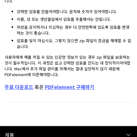
니다.
강력한 암호를 만들어야합니다. 문자와 숫자가 있어야합니다.
이름, 성 또는 생년월일에서 암호를 추출해서는 안됩니다.
위반을 감지하거나 의심하는 경우 더 안전한쪽에 있도록 암호를 변경
하는 것이 좋습니다.
암호를 잊지 마십시오. 그렇지 않으면 zip 파일의 잠금을 해제할 수 없
습니다.
사용자에게 해를 끼칠 수 있는 민감한 정보가 있는 경우 zip 파일을 보호하는
것이 필수적입니다. 이 과정은 쉽고 강력한 암호를 만드는 데 창의적이어야합
니다. Mac에서 추가 파일 관리를 위해서는 절대 실망하지 않기 때문에
PDFelement에 의존해야합니다.
무료 다운로드
혹은
PDFelement 구매하기
제품