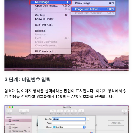
3 단계 : 비밀번호 입력
암호화 및 이미지 형식을 선택하라는 팝업이 표시됩니다. 이미지 형식에서 읽
기 전용을 선택하고 암호화에서 128 비트 AES 암호화를 선택합니다.