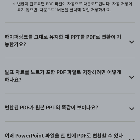
변환이 완료되면 PDF 파일이 자동으로 다운로드됩니다. 자동 저장이
되지 않으면 '다운로드' 버튼을 클릭해 직접 저장하세요.
하이퍼링크를 그대로 유지한 채 PPT를 PDF로 변환이 가
능한가요?
발표 자료를 노트가 포함 PDF 파일로 저장하려면 어떻게
하나요?
변환된 PDF가 원본 PPT와 똑같이 보이나요?
여러 PowerPoint 파일을 한 번에 PDF로 변환할 수 있나