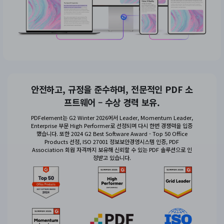
안전하고, 규정을 준수하며, 전문적인 PDF 소
프트웨어 – 수상 경력 보유.
PDFelement는 G2 Winter 2026에서 Leader, Momentum Leader,
Enterprise 부문 High Performer로 선정되며 다시 한번 경쟁력을 입증
했습니다. 또한 2024 G2 Best Software Award - Top 50 Office
Products 선정, ISO 27001 정보보안경영시스템 인증, PDF
Association 회원 자격까지 보유해 신뢰할 수 있는 PDF 솔루션으로 인
정받고 있습니다.