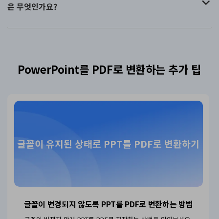
은 무엇인가요?
PowerPoint를 PDF로 변환하는 추가 팁
글꼴이 유지된 상태로 PPT를 PDF로 변환하기
글꼴이 변경되지 않도록
PPT를 PDF로 변환하는 방법