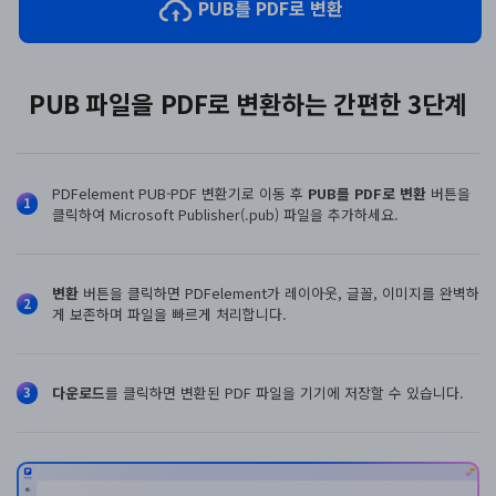
PUB를 PDF로 변환
AI PDF 요약기
PDF 전자 서명
PUB 파일을 PDF로 변환하는 간편한 3단계
모든 기능 알아보기
PDFelement PUB-PDF 변환기로 이동 후
PUB를 PDF로 변환
버튼을
1
클릭하여 Microsoft Publisher(.pub) 파일을 추가하세요.
변환
버튼을 클릭하면 PDFelement가 레이아웃, 글꼴, 이미지를 완벽하
2
게 보존하며 파일을 빠르게 처리합니다.
다운로드
를 클릭하면 변환된 PDF 파일을 기기에 저장할 수 있습니다.
3