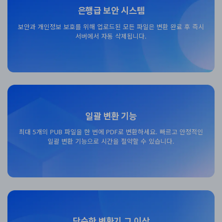
은행급 보안 시스템
보안과 개인정보 보호를 위해 업로드된 모든 파일은 변환 완료 후 즉시
서버에서 자동 삭제됩니다.
무료 다운로드
일괄 변환 기능
최대 5개의 PUB 파일을 한 번에 PDF로 변환하세요. 빠르고 안정적인
일괄 변환 기능으로 시간을 절약할 수 있습니다.
무료 다운로드
단순한 변환기 그 이상