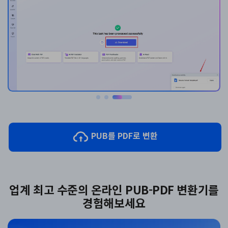
PUB를 PDF로 변환
업계 최고 수준의 온라인 PUB-PDF 변환기를
경험해보세요