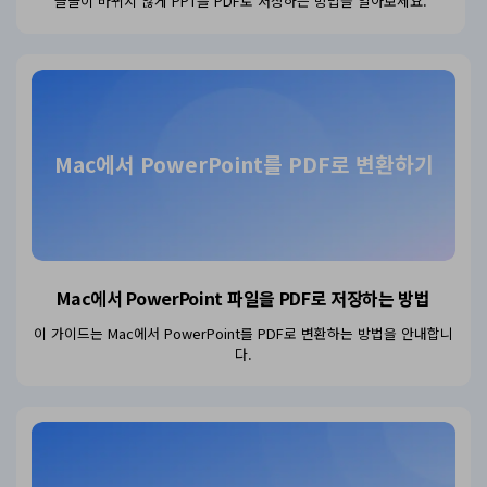
글꼴이 바뀌지 않게 PPT를 PDF로 저장하는 방법을 알아보세요.
Mac에서 PowerPoint를 PDF로 변환하기
Mac에서 PowerPoint 파일을
PDF로 저장하는 방법
이 가이드는 Mac에서 PowerPoint를 PDF로 변환하는 방법을 안내합니
다.