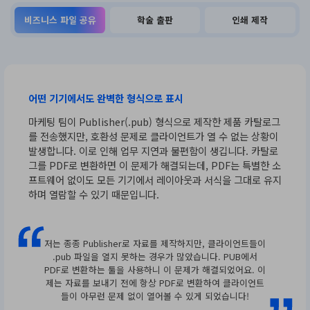
비즈니스 파일 공유
학술 출판
인쇄 제작
어떤 기기에서도 완벽한 형식으로 표시
마케팅 팀이 Publisher(.pub) 형식으로 제작한 제품 카탈로그
를 전송했지만, 호환성 문제로 클라이언트가 열 수 없는 상황이
발생합니다. 이로 인해 업무 지연과 불편함이 생깁니다. 카탈로
그를 PDF로 변환하면 이 문제가 해결되는데, PDF는 특별한 소
프트웨어 없이도 모든 기기에서 레이아웃과 서식을 그대로 유지
하며 열람할 수 있기 때문입니다.
저는 종종 Publisher로 자료를 제작하지만, 클라이언트들이
.pub 파일을 열지 못하는 경우가 많았습니다. PUB에서
PDF로 변환하는 툴을 사용하니 이 문제가 해결되었어요. 이
제는 자료를 보내기 전에 항상 PDF로 변환하여 클라이언트
들이 아무런 문제 없이 열어볼 수 있게 되었습니다!