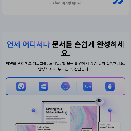
- Alex | 마케팅 매니저
언제 어디서나
문서를 손쉽게 완성하세
요.
PDF를 관리하고 데스크톱, 모바일, 웹 모든 화면에서 끊김 없이 실행하세요.
안정적이고, 부드럽고, 간단합니다.