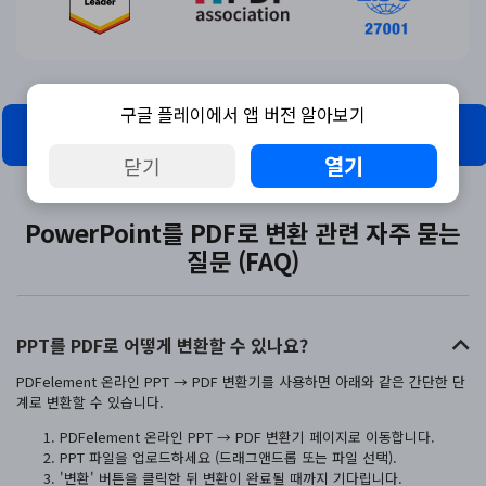
구글 플레이에서 앱 버전 알아보기
PUB를 PDF로 변환
열기
닫기
PowerPoint를 PDF로 변환 관련 자주 묻는
질문 (FAQ)
PPT를 PDF로 어떻게 변환할 수 있나요?
PDFelement 온라인 PPT → PDF 변환기를 사용하면 아래와 같은 간단한 단
계로 변환할 수 있습니다.
PDFelement 온라인 PPT → PDF 변환기 페이지로 이동합니다.
PPT 파일을 업로드하세요 (드래그앤드롭 또는 파일 선택).
'변환' 버튼을 클릭한 뒤 변환이 완료될 때까지 기다립니다.