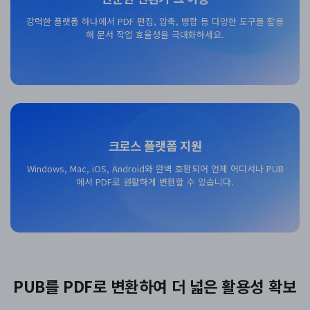
강력한 플랫폼 하나에서 PDF 편집, 압축, 병합 등 다양한 도구를 활용
해 문서 작업 효율성을 극대화하세요.
무료 다운로드
크로스 플랫폼 지원
Windows, Mac, iOS, Android와 완벽 호환되어 언제 어디서나 PUB
에서 PDF로 원활하게 변환할 수 있습니다.
무료 다운로드
PUB를 PDF로 변환하여 더 넓은 활용성 확보