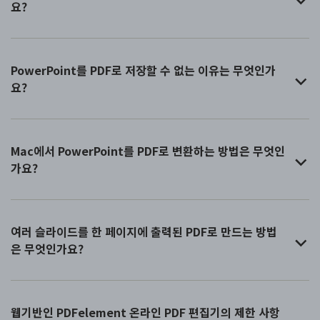
요?
PowerPoint를 PDF로 저장할 수 없는 이유는 무엇인가
요?
Mac에서 PowerPoint를 PDF로 변환하는 방법은 무엇인
가요?
여러 슬라이드를 한 페이지에 출력된 PDF로 만드는 방법
은 무엇인가요?
웹기반인 PDFelement 온라인 PDF 편집기의 제한 사항