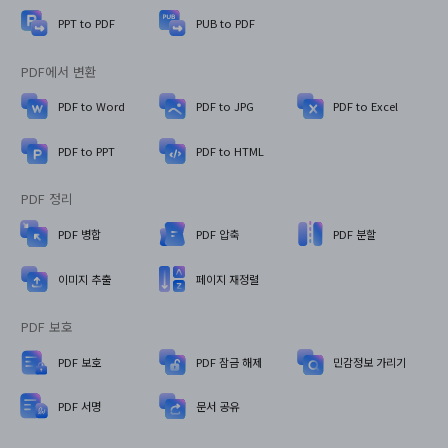
PPT to PDF
PUB to PDF
PDF에서 변환
PDF to Word
PDF to JPG
PDF to Excel
PDF to PPT
PDF to HTML
PDF 정리
PDF 병합
PDF 압축
PDF 분할
이미지 추출
페이지 재정렬
PDF 보호
PDF 보호
PDF 잠금 해제
민감정보 가리기
PDF 서명
문서 공유