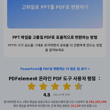
고화질로 PPT를 PDF로 변환하기
PPT 파일을 고품질 PDF로
효율적으로 변환하는 방법
PPT의 시각 요소를 그대로 유지하면서 공유를 더 간편하게 만드는 방법
을 알아보세요.
PowerPoint를 PDF로 변환하는 더 많은 팁 보기 >
PDFelement 온라인 PDF 도구 사용자 평점 ：
4.8
(188,357명 참여)
평가하려면 최소 1개의 파일을 업로드하고 다운로드해야 합니다! 지금까지 총
362,235,396
개의 파일을 완벽하게 처리했으며, 전체 파일 용량은
10,124
TB에 달합니다.