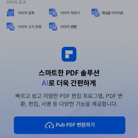
이미지 도구
이미지 압축
이미지 자르기
파일을 이미지로
이미지 크기 조정
이미지 변환
스마트한 PDF 솔루션
AI
로 더욱 간편하게
빠르고 쉽고 저렴한 PDF 편집 프로그램, PDF 변
환, 편집, 서명 등 다양한 기능을 제공합니다.
Pub PDF 변환하기