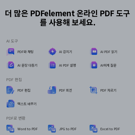
더 많은 PDFelement 온라인 PDF 도구
를 사용해 보세요.
AI 도구
PDF와 채팅
AI 감지기
AI PDF 읽기
AI 문장 다듬기
AI PDF 설명
AI에게 질문
PDF 편집
PDF 편집
PDF 회전
PDF 자르기
텍스트 바꾸기
PDF로 변환
Word to PDF
JPG to PDF
Excel to PDF