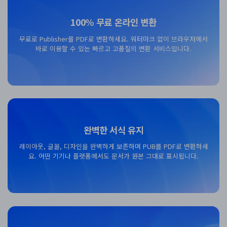
100% 무료 온라인 변환
무료로 Publisher를 PDF로 변환하세요. 워터마크 없이 브라우저에서
바로 이용할 수 있는 빠르고 고품질의 변환 서비스입니다.
무료 다운로드
완벽한 서식 유지
레이아웃, 글꼴, 디자인을 완벽하게 보존하며 PUB를 PDF로 변환하세
요. 어떤 기기나 플랫폼에서도 문서가 원본 그대로 표시됩니다.
무료 다운로드