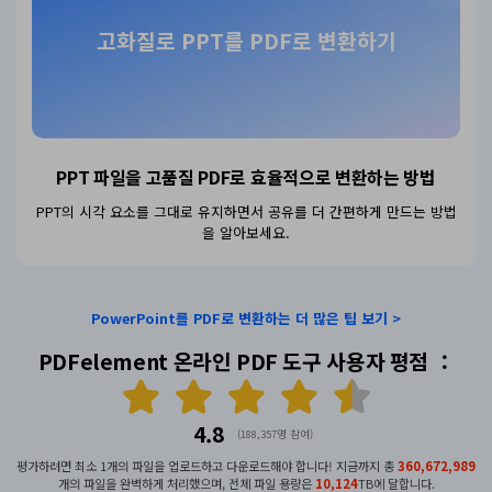
고화질로 PPT를 PDF로 변환하기
PPT 파일을 고품질 PDF로
효율적으로 변환하는 방법
PPT의 시각 요소를 그대로 유지하면서 공유를 더 간편하게 만드는 방법
을 알아보세요.
PowerPoint를 PDF로 변환하는 더 많은 팁 보기 >
PDFelement 온라인 PDF 도구 사용자 평점 ：
4.8
(188,357명 참여)
평가하려면 최소 1개의 파일을 업로드하고 다운로드해야 합니다! 지금까지 총
360,673,035
개의 파일을 완벽하게 처리했으며, 전체 파일 용량은
10,124
TB에 달합니다.