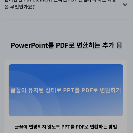
은 무엇인가요?
PowerPoint를 PDF로 변환하는 추가 팁
글꼴이 유지된 상태로 PPT를 PDF로 변환하기
글꼴이 변경되지 않도록
PPT를 PDF로 변환하는 방법