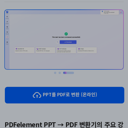
PPT를 PDF로 변환 (온라인)
PDFelement PPT → PDF 변환기의 주요 강