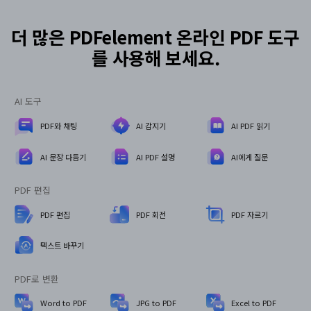
더 많은 PDFelement 온라인 PDF 도구
를 사용해 보세요.
AI 도구
PDF와 채팅
AI 감지기
AI PDF 읽기
AI 문장 다듬기
AI PDF 설명
AI에게 질문
PDF 편집
PDF 편집
PDF 회전
PDF 자르기
텍스트 바꾸기
PDF로 변환
Word to PDF
JPG to PDF
Excel to PDF