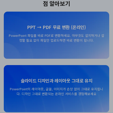
점 알아보기
PPT → PDF 무료 변환 (온라인)
PowerPoint 파일를 바로 PDF로 변환하세요. 아무것도 설치하거나 설
정할 필요 없이 파일만 업로드하면 바로 변환이 됩니다.
무료 다운로드
슬라이드 디자인과 레이아웃 그대로 유지
PowerPoint의 레이아웃, 글꼴, 이미지가 손상 없이 그대로 유지됩니
다. 디자인 그대로 변환되는 온라인 서비스를 경험해보세요
무료 다운로드