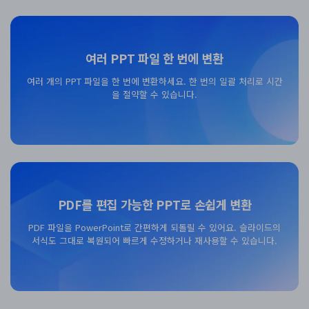
여러 PPT 파일 한 번에 변환
여러 개의 PPT 파일을 한 번에 변환하세요. 한 번의 일괄 처리로 시간
을 절약할 수 있습니다.
무료 다운로드
PDF를 편집 가능한 PPT로 손쉽게 변환
PDF 파일을 PowerPoint로 간편하게 되돌릴 수 있어요. 슬라이드의
서식도 그대로 복원되어 빠르게 수정하거나 재사용할 수 있습니다.
무료 다운로드