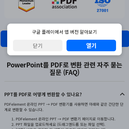
구글 플레이에서 앱 버전 알아보기
PPT를 PDF로 변환한기 (온라인)
열기
닫기
PowerPoint를 PDF로 변환 관련 자주 묻는
질문 (FAQ)
PPT를 PDF로 어떻게 변환할 수 있나요?
PDFelement 온라인 PPT → PDF 변환기를 사용하면 아래와 같은 간단한 단
계로 변환할 수 있습니다.
PDFelement 온라인 PPT → PDF 변환기 페이지로 이동합니다.
PPT 파일을 업로드하세요 (드래그앤드롭 또는 파일 선택).