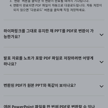
'변환' 버튼을 클릭한 뒤 변환이 완료될 때까지 기다립니다.
변환이 완료되면 PDF 파일이 자동으로 다운로드됩니다. 자동 저장이
되지 않으면 '다운로드' 버튼을 클릭해 직접 저장하세요.
하이퍼링크를 그대로 유지한 채 PPT를 PDF로 변환이 가
능한가요?
발표 자료를 노트가 포함 PDF 파일로 저장하려면 어떻게
하나요?
변환된 PDF가 원본 PPT와 똑같이 보이나요?
여러 PowerPoint 파일을 한 번에 PDF로 변환할 수 있나