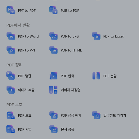
PPT to PDF
PUB to PDF
PDF에서 변환
PDF to Word
PDF to JPG
PDF to Excel
PDF to PPT
PDF to HTML
PDF 정리
PDF 병합
PDF 압축
PDF 분할
이미지 추출
페이지 재정렬
PDF 보호
PDF 보호
PDF 잠금 해제
민감정보 가리기
PDF 서명
문서 공유