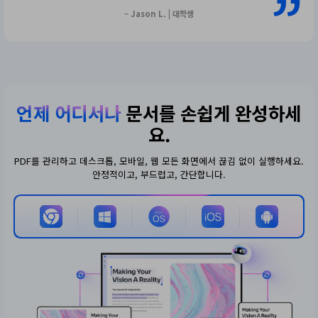
– Jason L. | 대학생
언제 어디서나
문서를 손쉽게 완성하세
요.
PDF를 관리하고 데스크톱, 모바일, 웹 모든 화면에서 끊김 없이 실행하세요.
안정적이고, 부드럽고, 간단합니다.