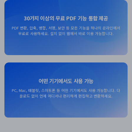
30가지 이상의 무료 PDF 기능 통합 제공
PDF 변환, 압축, 병합, 서명, 보안 등 모든 기능을 하나의 온라인에서
무료로 사용하세요. 설치 없이 웹에서 바로 이용 가능합니다.
무료 다운로드
어떤 기기에서도 사용 가능
PC, Mac, 태블릿, 스마트폰 등 어떤 기기에서도 사용 가능합니다. 다
운로드 없이 언제 어디서나 편리하게 편집하고 변환하세요.
무료 다운로드