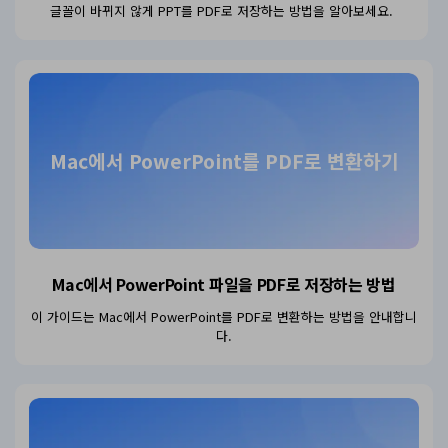
글꼴이 바뀌지 않게 PPT를 PDF로 저장하는 방법을 알아보세요.
Mac에서 PowerPoint를 PDF로 변환하기
Mac에서 PowerPoint 파일을
PDF로 저장하는 방법
이 가이드는 Mac에서 PowerPoint를 PDF로 변환하는 방법을 안내합니
다.