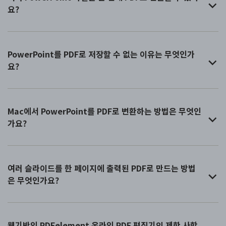
요?
PowerPoint를 PDF로 저장할 수 없는 이유는 무엇인가
요?
Mac에서 PowerPoint를 PDF로 변환하는 방법은 무엇인
가요?
여러 슬라이드를 한 페이지에 출력된 PDF로 만드는 방법
은 무엇인가요?
웹기반인 PDFelement 온라인 PDF 편집기의 제한 사항