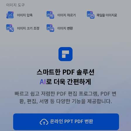
이미지 도구
이미지 압축
이미지 자르기
파일을 이미지로
이미지 크기 조정
이미지 변환
스마트한 PDF 솔루션
AI
로 더욱 간편하게
빠르고 쉽고 저렴한 PDF 편집 프로그램, PDF 변
환, 편집, 서명 등 다양한 기능을 제공합니다.
온라인 PPT PDF 변환