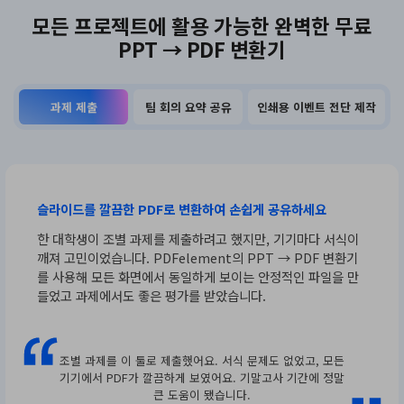
모든 프로젝트에 활용 가능한 완벽한 무료
PPT → PDF 변환기
과제 제출
팀 회의 요약 공유
인쇄용 이벤트 전단 제작
슬라이드를 깔끔한 PDF로 변환하여 손쉽게 공유하세요
한 대학생이 조별 과제를 제출하려고 했지만, 기기마다 서식이
깨져 고민이었습니다. PDFelement의 PPT → PDF 변환기
를 사용해 모든 화면에서 동일하게 보이는 안정적인 파일을 만
들었고 과제에서도 좋은 평가를 받았습니다.
조별 과제를 이 툴로 제출했어요. 서식 문제도 없었고, 모든
기기에서 PDF가 깔끔하게 보였어요. 기말고사 기간에 정말
큰 도움이 됐습니다.