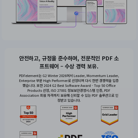
안전하고, 규정을 준수하며, 전문적인 PDF 소
프트웨어 – 수상 경력 보유.
PDFelement는 G2 Winter 2026에서 Leader, Momentum Leader,
Enterprise 부문 High Performer로 선정되며 다시 한번 경쟁력을 입증
했습니다. 또한 2024 G2 Best Software Award - Top 50 Office
Products 선정, ISO 27001 정보보안경영시스템 인증, PDF
Association 회원 자격까지 보유해 신뢰할 수 있는 PDF 솔루션으로 인
정받고 있습니다.