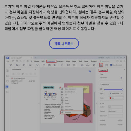
추가한 첨부 파일 아이콘을 마우스 오른쪽 단추로 클릭하여 첨부 파일을 열거
나 첨부 파일을 저장하거나 속성을 선택합니다. 원하는 경우 첨부 파일 속성의
아이콘, 스타일 및 불투명도를 변경할 수 있으며 작성자 이름까지도 변경할 수
있습니다. 마지막으로 주석 패널에서 언제든지 첨부 파일을 찾을 수 있습니다.
패널에서 첨부 파일을 클릭하면 해당 페이지로 이동합니다.
무료 다운로드