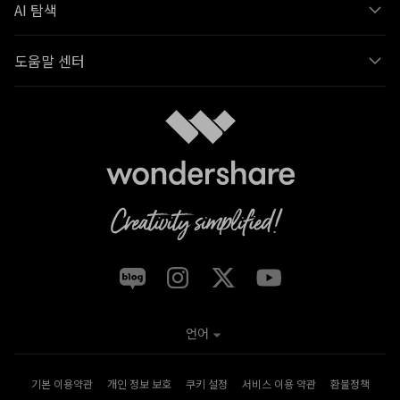
AI 탐색
도움말 센터
언어
기본 이용약관
개인 정보 보호
쿠키 설정
서비스 이용 약관
환불정책