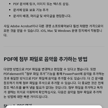
PDF 문서에 링크, 이미지 또는 텍스트 삽입.
문서에 암호 보호 기능 추가
문서의 배경, 머리글 및 바닥글을 편집합니다.
사실 Adobe Acrobat이나 다른 경쟁 소프트웨어보다 훨씬 저렴한 가격으로이
모든 것을 얻을 수 있습니다. iOS, Mac 및 Windows 운영 장치에서 작동합니
다.
PDF에 첨부 파일로 음악을 추가하는 방법
다양한 방법으로 PDF 파일을 변경하고 편집할 수 있다고 했습니다. 또한
PDFelement의 "첨부 파일 추가"기능을 통해 PowerPoint에 음악을 추가하는
것과 동일한 방식으로 PDF 파일에 음악을 추가할 수도 있습니다. 더 긴 문서를
참조하기 위해 첨부 파일을 주석으로 추가할 수 있습니다. 더 중요한 것은 전체
참조 텍스트를 붙여 넣을 필요가 없다는 것입니다. 첨부 파일을 추가하고 독자
가 원하는 위치로 이동하여 확인하십시오. 다음은 음악을 첨부 파일로 추가하
는 방법에 대한 빠른 가이드입니다.
Step 1. PDF 열기