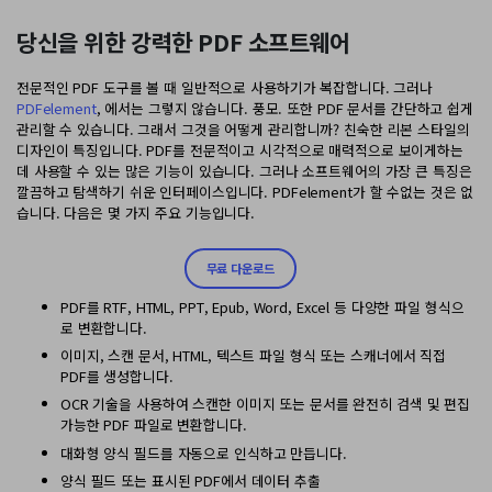
당신을 위한 강력한 PDF 소프트웨어
전문적인 PDF 도구를 볼 때 일반적으로 사용하기가 복잡합니다. 그러나
PDFelement
, 에서는 그렇지 않습니다. 풍모. 또한 PDF 문서를 간단하고 쉽게
관리할 수 ​​있습니다. 그래서 그것을 어떻게 관리합니까? 친숙한 리본 스타일의
디자인이 특징입니다. PDF를 전문적이고 시각적으로 매력적으로 보이게하는
데 사용할 수 있는 많은 기능이 있습니다. 그러나 소프트웨어의 가장 큰 특징은
깔끔하고 탐색하기 쉬운 인터페이스입니다. PDFelement가 할 수없는 것은 없
습니다. 다음은 몇 가지 주요 기능입니다.
무료 다운로드
PDF를 RTF, HTML, PPT, Epub, Word, Excel 등 다양한 파일 형식으
로 변환합니다.
이미지, 스캔 문서, HTML, 텍스트 파일 형식 또는 스캐너에서 직접
PDF를 생성합니다.
OCR 기술을 사용하여 스캔한 이미지 또는 문서를 완전히 검색 및 편집
가능한 PDF 파일로 변환합니다.
대화형 양식 필드를 자동으로 인식하고 만듭니다.
양식 필드 또는 표시된 PDF에서 데이터 추출