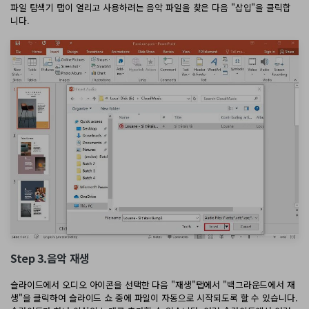
AI PDF 요약기
파일 탐색기 탭이 열리고 사용하려는 음악 파일을 찾은 다음 "삽입"을 클릭합
니다.
PDF 전자 서명
모든 기능 알아보기
Step 3.음악 재생
슬라이드에서 오디오 아이콘을 선택한 다음 "재생"탭에서 "백그라운드에서 재
생"을 클릭하여 슬라이드 쇼 중에 파일이 자동으로 시작되도록 할 수 있습니다.