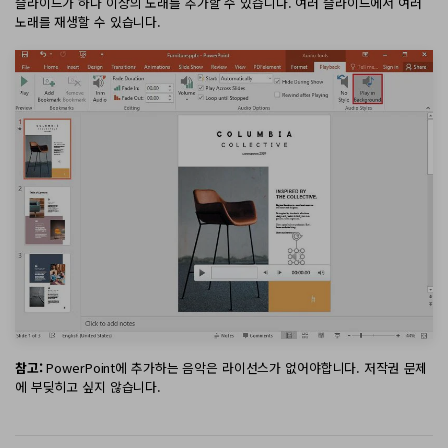
슬라이드가 하나 이상의 노래를 추가할 수 있습니다. 여러 슬라이드에서 여러
노래를 재생할 수 있습니다.
참고:
PowerPoint에 추가하는 음악은 라이선스가 없어야합니다. 저작권 문제
에 부딪히고 싶지 않습니다.