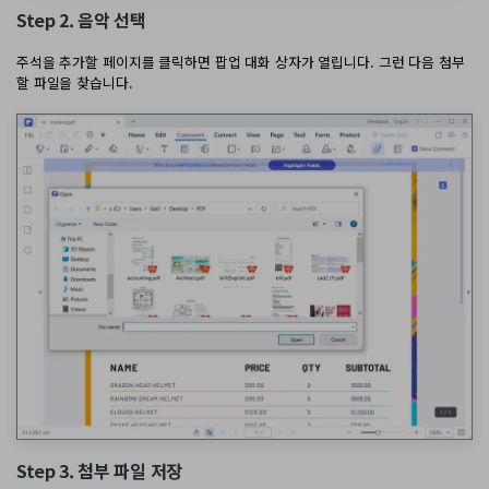
Step 2. 음악 선택
주석을 추가할 페이지를 클릭하면 팝업 대화 상자가 열립니다. 그런 다음 첨부
할 파일을 찾습니다.
Step 3. 첨부 파일 저장