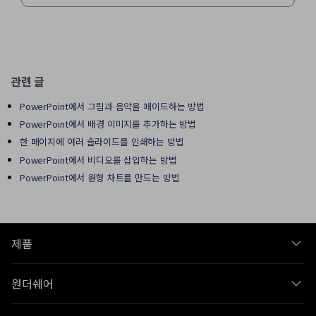
관련 글
PowerPoint에서 그림과 음악을 페이드하는 방법
PowerPoint에서 배경 이미지를 추가하는 방법
한 페이지에 여러 슬라이드를 인쇄하는 방법
PowerPoint에서 비디오를 삽입하는 방법
PowerPoint에서 원형 차트를 만드는 방법
제품
원더쉐어