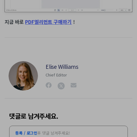
지금 바로
PDF엘리먼트 구매하기
!
Elise Williams
Chief Editor
댓글로 남겨주세요.
등록 / 로그인
후 댓글 남겨주세요!