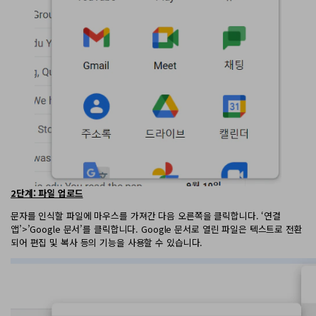
2단계: 파일 업로드
문자를 인식할 파일에 마우스를 가져간 다음 오른쪽을 클릭합니다. ‘연결
앱’>’Google 문서’를 클릭합니다. Google 문서로 열린 파일은 텍스트로 전환
되어 편집 및 복사 등의 기능을 사용할 수 있습니다.