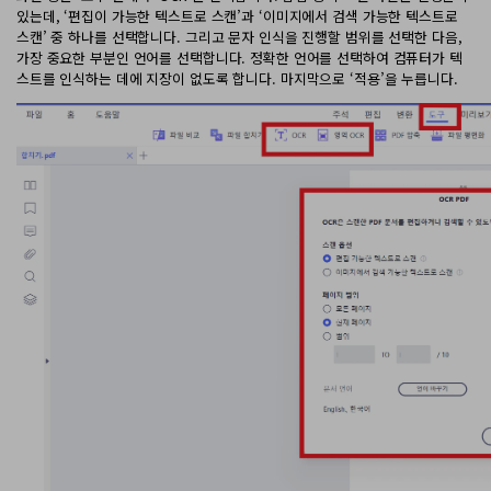
있는데, ‘편집이 가능한 텍스트로 스캔’과 ‘이미지에서 검색 가능한 텍스트로
스캔’ 중 하나를 선택합니다. 그리고 문자 인식을 진행할 범위를 선택한 다음,
가장 중요한 부분인 언어를 선택합니다. 정확한 언어를 선택하여 컴퓨터가 텍
스트를 인식하는 데에 지장이 없도록 합니다. 마지막으로 ‘적용’을 누릅니다.