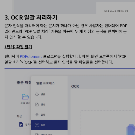
3. OCR 일괄 처리하기
문자 인식을 처리해야 하는 문서가 하나가 아닌 경우 사용자는 원더쉐어 PDF
엘리먼트의 ‘PDF 일괄 처리’ 기능을 이용해 두 개 이상의 문서를 한꺼번에 문
자 인식 할 수 있습니다.
1단계: 파일 열기
원더쉐어
PDFelement
프로그램을 실행합니다. 메인 화면 오른쪽에서 ‘PDF
일괄 처리’>’OCR’을 선택하고 문자 인식을 할 파일들을 선택합니다.