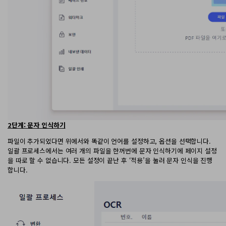
2단계: 문자 인식하기
파일이 추가되었다면 위에서와 똑같이 언어를 설정하고, 옵션을 선택합니다.
일괄 프로세스에서는 여러 개의 파일을 한꺼번에 문자 인식하기에 페이지 설정
을 따로 할 수 없습니다. 모든 설정이 끝난 후 ‘적용’을 눌러 문자 인식을 진행
합니다.