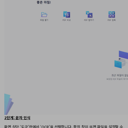
AI PDF 요약기
PDF 전자 서명
모든 기능 알아보기
2단계: 문자 인식
화면 상단 ‘도구’란에서 ‘OCR’을 선택합니다. 팝업 창이 뜨면 파일을 설정할 수