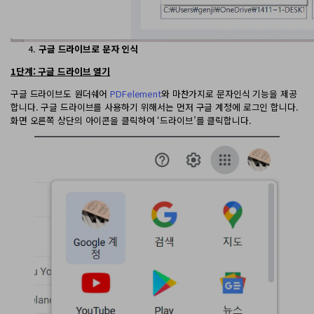
구글 드라이브로 문자 인식
1단계: 구글 드라이브 열기
구글 드라이브도 원더쉐어
PDFelement
와 마찬가지로 문자인식 기능을 제공
합니다. 구글 드라이브를 사용하기 위해서는 먼저 구글 계정에 로그인 합니다.
화면 오른쪽 상단의 아이콘을 클릭하여 ‘드라이브’를 클릭합니다.