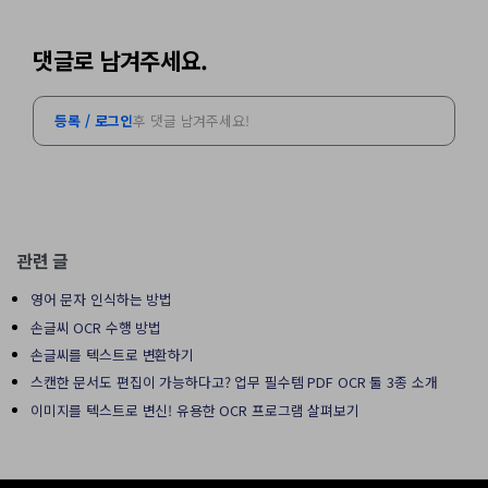
댓글로 남겨주세요.
등록 / 로그인
후 댓글 남겨주세요!
관련 글
영어 문자 인식하는 방법
손글씨 OCR 수행 방법
손글씨를 텍스트로 변환하기
스캔한 문서도 편집이 가능하다고? 업무 필수템 PDF OCR 툴 3종 소개
이미지를 텍스트로 변신! 유용한 OCR 프로그램 살펴보기