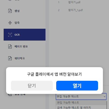
구글 플레이에서 앱 버전 알아보기
열기
닫기