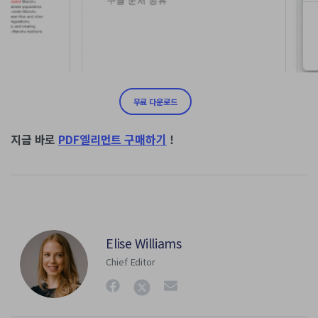
무료 다운로드
지금 바로
PDF엘리먼트 구매하기
!
Elise Williams
Chief Editor