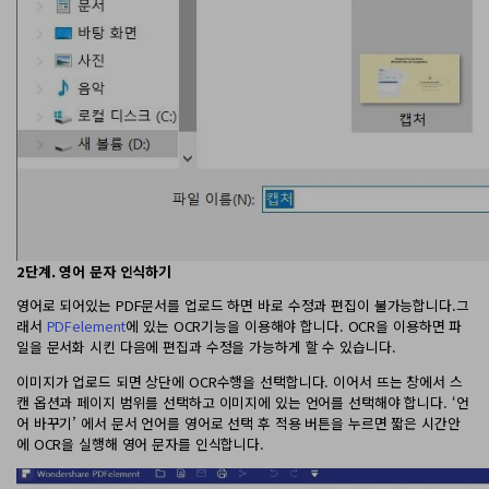
2단계. 영어 문자 인식하기
영어로 되어있는 PDF문서를 업로드 하면 바로 수정과 편집이 불가능합니다.그
래서
PDFelement
에 있는 OCR기능을 이용해야 합니다. OCR을 이용하면 파
일을 문서화 시킨 다음에 편집과 수정을 가능하게 할 수 있습니다.
이미지가 업로드 되면 상단에 OCR수행을 선택합니다. 이어서 뜨는 창에서 스
캔 옵션과 페이지 범위를 선택하고 이미지에 있는 언어를 선택해야 합니다. ‘언
어 바꾸기’ 에서 문서 언어를 영어로 선택 후 적용 버튼을 누르면 짧은 시간안
에 OCR을 실행해 영어 문자를 인식합니다.