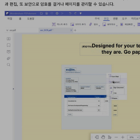
과 편집, 또 보안으로 암호를 걸거나 페이지를 관리할 수 있습니다.