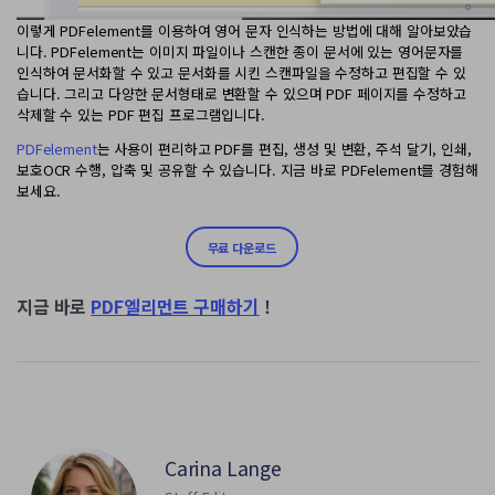
이렇게 PDFelement를 이용하여 영어 문자 인식하는 방법에 대해 알아보았습
니다. PDFelement는 이미지 파일이나 스캔한 종이 문서에 있는 영어문자를
인식하여 문서화할 수 있고 문서화를 시킨 스캔파일을 수정하고 편집할 수 있
습니다. 그리고 다양한 문서형태로 변환할 수 있으며 PDF 페이지를 수정하고
삭제할 수 있는 PDF 편집 프로그램입니다.
PDFelement
는 사용이 편리하고 PDF를 편집, 생성 및 변환, 주석 달기, 인쇄,
보호OCR 수행, 압축 및 공유할 수 있습니다. 지금 바로 PDFelement를 경험해
보세요.
무료 다운로드
지금 바로
PDF엘리먼트 구매하기
!
Carina Lange