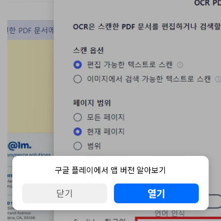
구글 플레이에서 앱 버전 알아보기
열기
닫기