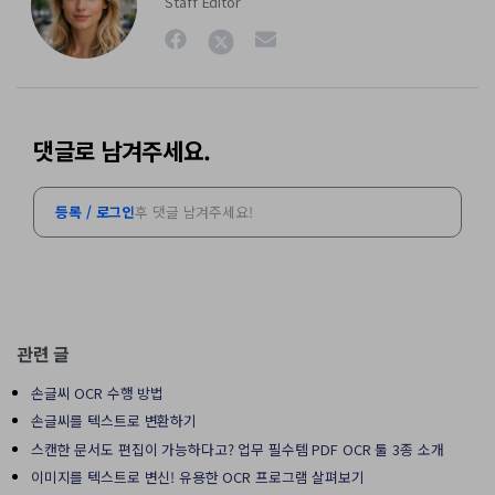
Staff Editor
댓글로 남겨주세요.
등록 / 로그인
후 댓글 남겨주세요!
관련 글
손글씨 OCR 수행 방법
손글씨를 텍스트로 변환하기
스캔한 문서도 편집이 가능하다고? 업무 필수템 PDF OCR 툴 3종 소개
이미지를 텍스트로 변신! 유용한 OCR 프로그램 살펴보기