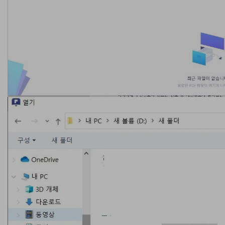
AI PDF 요약기
PDF 전자 서명
모든 기능 알아보기