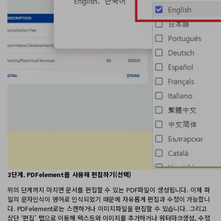
3단계. PDFelement를 사용해 편집하기(선택)
위의 단계까지 마치면 문서를 편집할 수 있는 PDF파일이 생성됩니다. 이제 파
일의 문자인식이 영어로 인식되었기 때문에 자유롭게 편집과 수정이 가능합니
다. PDFelement로는 스캔하거나 이미지파일을 편집할 수 있습니다. 그리고
상단 ‘편집’ 탭으로 이동해 텍스트와 이미지를 추가하거나 워터마크생성, 수정