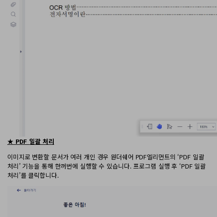
AI PDF 요약기
PDF 전자 서명
모든 기능 알아보기
★ PDF
일괄 처리
이미지로 변환할 문서가 여러 개인 경우 원더쉐어 PDF엘리먼트의 ‘PDF 일괄
처리’ 기능을 통해 한꺼번에 실행할 수 있습니다. 프로그램 실행 후 ‘PDF 일괄
처리’를 클릭합니다.