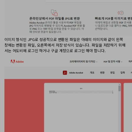
이미지 형식인 JPG로 성공적으로 변환된 파일은 아래의 이미지와 같이 왼쪽
창에는 변환된 파일, 오른쪽에서 저장 방식이 있습니다. 파일을 저장하기 위해
서는 어도비에 로그인 하거나 구글 계정으로 로그인 해야 합니다.