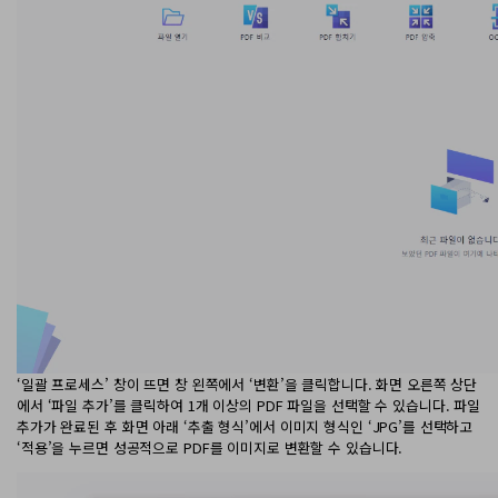
‘일괄 프로세스’ 창이 뜨면 창 왼쪽에서 ‘변환’을 클릭합니다. 화면 오른쪽 상단
에서 ‘파일 추가’를 클릭하여 1개 이상의 PDF 파일을 선택할 수 있습니다. 파일
추가가 완료된 후 화면 아래 ‘추출 형식’에서 이미지 형식인 ‘JPG’를 선택하고
‘적용’을 누르면 성공적으로 PDF를 이미지로 변환할 수 있습니다.