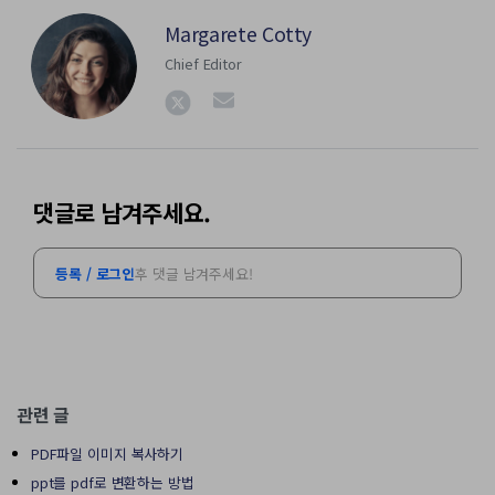
Margarete Cotty
Chief Editor
댓글로 남겨주세요.
등록 / 로그인
후 댓글 남겨주세요!
관련 글
PDF파일 이미지 복사하기
ppt를 pdf로 변환하는 방법