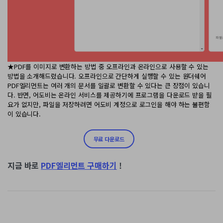
★PDF를 이미지로 변환하는 방법 중 오프라인과 온라인으로 사용할 수 있는
방법을 소개해드렸습니다. 오프라인으로 간단하게 실행할 수 있는 원더쉐어
PDF엘리먼트는 여러 개의 문서를 일괄로 변환할 수 있다는 큰 장점이 있습니
다. 반면, 어도비는 온라인 서비스를 제공하기에 프로그램을 다운로드 받을 필
요가 없지만, 파일을 저장하려면 어도비 계정으로 로그인을 해야 하는 불편함
이 있습니다.
무료 다운로드
지금 바로
PDF엘리먼트 구매하기
!