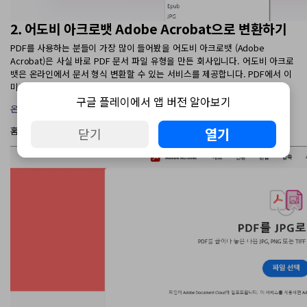
2. 어도비 아크로뱃 Adobe Acrobat으로 변환하기
PDF를 사용하는 분들이 가장 많이 들어봤을 어도비 아크로뱃 (Adobe
Acrobat)은 사실 바로 PDF 문서 파일 유형을 만든 회사입니다. 어도비 아크로
뱃은 온라인에서 문서 형식 변환할 수 있는 서비스를 제공합니다. PDF에서 이
미지로 변환할 분들은 아래의 링크를 참고하시면 됩니다.
구글 플레이에서 앱 버전 알아보기
온라인상에서 무료로 PDF를 JPG로 변환 | Adobe Acrobat (대한민국)
열기
홈페이지에 액세스 한 다음 ‘파일 선택’ 버튼을 클릭하여 파일을 추가합니다.
닫기