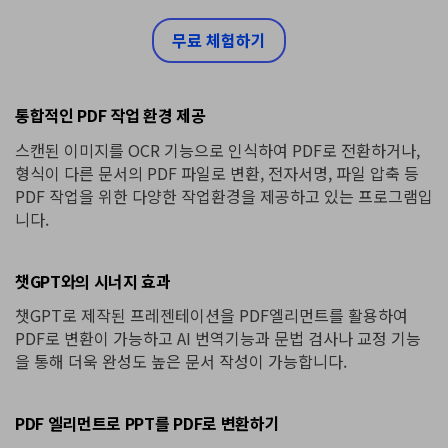
무료 체험하기
통합적인 PDF 작업 환경 제공
스캔된 이미지를 OCR 기능으로 인식하여 PDF로 전환하거나,
형식이 다른 문서의 PDF 파일로 변환, 전자서명, 파일 압축 등
PDF 작업을 위한 다양한 작업환경을 제공하고 있는 프로그램입
니다.
챗GPT와의 시너지 효과
챗GPT로 제작된 프레젠테이션을 PDF엘리먼트를 활용하여
PDF로 변환이 가능하고 AI 번역기능과 문법 검사나 교정 기능
을 통해 더욱 완성도 높은 문서 작성이 가능합니다.
PDF 엘리먼트로 PPT를 PDF로 변환하기