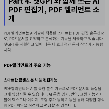
Part 4: 챗GPT와 함께 쓰는 AI
PDF 편집기, PDF 엘리먼트 소
개
PDF엘리먼트는 AI기술이 적용된 스마트한 PDF 편집 솔루션으
로, PDF 문서를 요약하고 분석하는 기능을 제공하고 있습니다.
챗GPT를 지원하고 있어 더욱 더 효과적인 문서 작업이 가능합
니다.
PDF엘리먼트의 주요 기능
스마트한 콘텐츠 분석 및 편집기능
PDF엘리먼트는 AI를 통한 분석 기능으로 PDF 문서의 품질을
크게 향상시킬 수 있습니다. AI 문법 검사, 번역, 교정 기능과 더
불어 텍스트나 이미지, 도형 추가 등의 기능을 통해 다양한 형식
의 PDF 파일을 작성하고 편집할 수 있습니다.