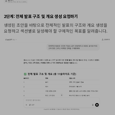
2단계: 전체 발표 구조 및 개요 생성 요청하기
생성된 초안을 바탕으로 전체적인 발표의 구조와 개요 생성을
요청하고 섹션별로 달성해야 할 구체적인 목표를 알려줍니다.