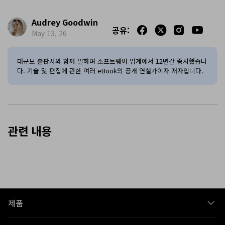
Audrey Goodwin
공유:
May 13, 26
대규모 출판사와 함께 일하며 소프트웨어 업계에서 12년간 종사했습니
다. 기술 및 편집에 관한 여러 eBook의 공개 연설가이자 저자입니다.
관련 내용
제품