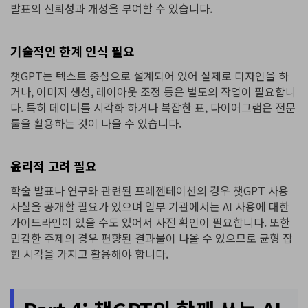
발표의 신뢰성과 개성을 부여할 수 있습니다.
기술적인 한계 인식 필요
챗GPT는 텍스트 중심으로 설계되어 있어 실제로 디자인을 하
거나, 이미지 생성, 레이아웃 조정 등은 별도의 작업이 필요합니
다. 특히 데이터를 시각화 하거나 복잡한 표, 다이어그램은 전문
툴을 활용하는 것이 나을 수 있습니다.
윤리적 고려 필요
학술 발표나 연구와 관련된 프레젠테이션의 경우 챗GPT 사용
사실을 공개할 필요가 있으며 일부 기관에서는 AI 사용에 대한
가이드라인이 있을 수도 있어서 사전 확인이 필요합니다. 또한
민감한 주제의 경우 편향된 결과물이 나올 수 있으므로 균형 잡
힌 시각을 가지고 활용해야 합니다.