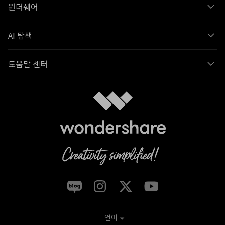
원더쉐어
AI 탐색
도움말 센터
언어