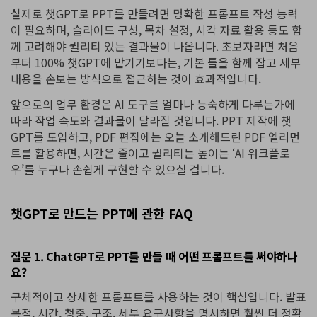
실제로 챗GPT로 PPT를 만들려면 명확한 프롬프트 작성 능력
이 필요하며, 슬라이드 구성, 목차 설정, 시각 자료 활용 등도 함
께 고려해야 퀄리티 있는 결과물이 나옵니다. 초보자라면 처음
부터 100% 챗GPT에 맡기기보다는, 기본 틀을 함께 잡고 세부
내용을 손보는 방식으로 접근하는 것이 효과적입니다.
앞으로의 업무 환경은 AI 도구를 얼마나 능숙하게 다루는가에
따라 작업 속도와 결과물이 달라질 것입니다. PPT 제작에 챗
GPT를 도입하고, PDF 편집에는 오늘 소개해드린 PDF 엘리먼
트를 활용하면, 시간은 줄이고 퀄리티는 높이는 ‘AI 워크플로
우’를 누구나 손쉽게 구현할 수 있으실 겁니다.
챗GPT로 만드는 PPT에 관한 FAQ
질문 1. ChatGPT로 PPT를 만들 때 어떤 프롬프트를 써야하나
요?
구체적이고 상세한 프롬프트를 사용하는 것이 핵심입니다. 발표
목적, 시간, 청중, 구조, 세부 요구사항을 명시하면 훨씬 더 정확