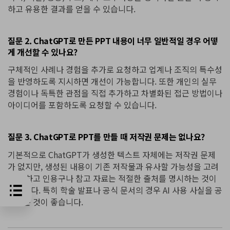
하고 유용한 결과를 얻을 수 있습니다.
질문 2. ChatGPT로 만든 PPT 내용이 너무 일반적일 경우 어떻
게 개선할 수 있나요?
구체적인 사례나 경험을 추가로 요청하고 업계나 조직의 특수성
을 반영하도록 지시하면 개선이 가능합니다. 또한 개인의 실무
경험이나 독특한 관점을 직접 추가하고 차별화된 접근 방법이나
아이디어를 포함하도록 요청할 수 있습니다.
질문 3. ChatGPT로 PPT를 만들 때 저작권 문제는 없나요?
기본적으로 ChatGPT가 생성한 텍스트 자체에는 저작권 문제
가 없지만, 생성된 내용이 기존 저작물과 유사할 가능성을 고려
해야 하고 인용구나 참고 자료는 적절한 출처를 명시하는 것이
좋습니다. 특히 학술 발표나 공식 문서의 경우 AI 사용 사실을 공
개하는 것이 좋습니다.