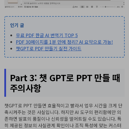
인기 글
무료 PDF 한글 AI 번역기 TOP 5
PDF 30페이지를 1분 만에 정리? AI 요약으로 가능!
챗GPT로 PDF 만들기 실전 가이드
Part 3: 챗 GPT로 PPT 만들 때
주의사항
챗GPT로 PPT 만들면 효율적이고 빨라서 업무 시간을 크게 단
축시켜주는 것은 사실입니다. 하지만 AI 도구의 편리함에만 의
존하면 발표의 품질이나 신뢰성을 떨어트릴 수도 있습니다. 특
히 제공된 정보의 사실관계 확인이나 조직 특성에 맞는 커스터