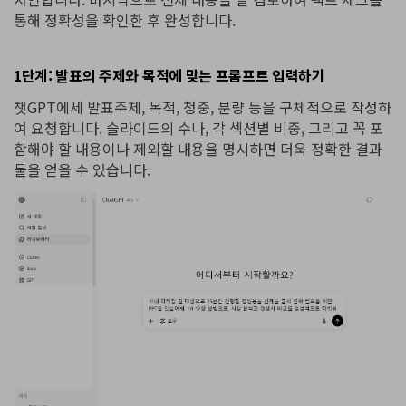
통해 정확성을 확인한 후 완성합니다.
1단계: 발표의 주제와 목적에 맞는 프롬프트 입력하기
챗GPT에세 발표주제, 목적, 청중, 분량 등을 구체적으로 작성하
여 요청합니다. 슬라이드의 수나, 각 섹션별 비중, 그리고 꼭 포
함해야 할 내용이나 제외할 내용을 명시하면 더욱 정확한 결과
물을 얻을 수 있습니다.