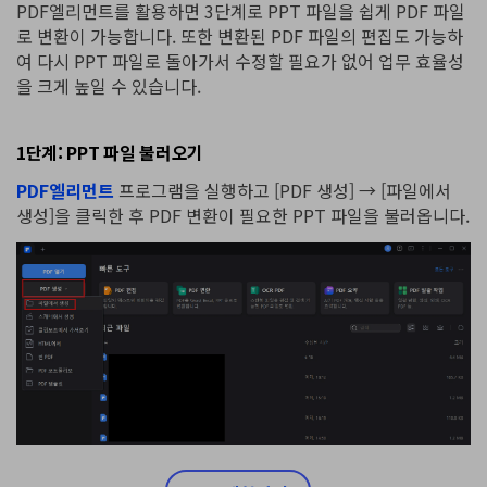
PDF엘리먼트를 활용하면 3단계로 PPT 파일을 쉽게 PDF 파일
로 변환이 가능합니다. 또한 변환된 PDF 파일의 편집도 가능하
여 다시 PPT 파일로 돌아가서 수정할 필요가 없어 업무 효율성
을 크게 높일 수 있습니다.
1단계: PPT 파일 불러오기
PDF엘리먼트
프로그램을 실행하고 [PDF 생성] → [파일에서
생성]을 클릭한 후 PDF 변환이 필요한 PPT 파일을 불러옵니다.