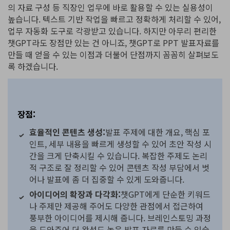
의 자료 구성 등 직장인 업무에 바로 활용할 수 있는 실용성이
높습니다. 텍스트 기반 작업을 빠르고 정확하게 처리할 수 있어,
업무 자동화 도구로 각광받고 있습니다. 하지만 아무리 편리한
챗GPT라도 장점만 있는 건 아니죠, 챗GPT로 PPT 발표자료를
만들 때 얻을 수 있는 이점과 더불어 단점까지 꼼꼼히 살펴보도
록 하겠습니다.
장점:
효율적인 콘텐츠 생성:
발표 주제에 대한 개요, 핵심 포
인트, 세부 내용을 빠르게 생성할 수 있어 초안 작성 시
간을 크게 단축시킬 수 있습니다. 복잡한 주제도 논리
적 구조로 잘 정리할 수 있어 콘텐츠 작성 부담에서 벗
어나 발표에 좀 더 집중할 수 있게 도와줍니다.
아이디어의 확장과 다각화:
챗GPT에게 단순한 키워드
나 주제만 제공해 주어도 다양한 관점에서 접근하여
풍부한 아이디어를 제시해 줍니다. 브레인스토밍 과정
을 도와주어 더 완성도 높은 발표 자료를 만들 수 있습