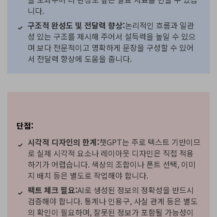
니다.
구조적 완성도 및 전달력 향상:
논리적인 흐름과 일관
성 있는 구조를 제시해 주어서 설득력을 높일 수 있으
며 보다 전문적이고 명확하게 문장을 구성할 수 있어
서 전달력 향상에 도움을 줍니다.
단점:
시각적 디자인의 한계:
챗GPT는 주로 텍스트 기반이므
로 실제 시각적 요소나 레이아웃 디자인은 직접 적용
하기가 어렵습니다. 색상의 조합이나 폰트 선택, 이미
지 배치 등은 별도로 작업해야 합니다.
팩트 체크 필요:
AI로 생성된 정보의 정확성을 반드시
검증해야 합니다. 통계나 인용구, 사실 관계 등은 별도
의 확인이 필요하며, 잘못된 정보가 포함될 가능성이