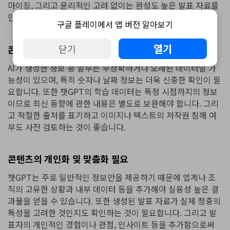
마이징, 그리고 윤리적인 고려 없이는 완성도 높은 발표 자료를
만들기가 어렵습니다.
구글 플레이에서 앱 버전 알아보기
열기
닫기
콘텐츠의 정확성 및 신뢰성 검증 필요
AI가 생성한 정보 중 일부는 부정확하거나 오래된 데이터일 가
능성이 있으며, 특히 숫자나 날짜 정보는 더욱 신중한 확인이 필
요합니다. 또한 챗GPT의 학습 데이터는 특정 시점까지의 정보
이므로 최신 동향에 관한 내용은 별도로 보완해야 합니다. 그리
고 적절한 출처를 표기하고 이미지나 텍스트의 저작권 침해 여
부도 사전 검토하는 것이 좋습니다.
콘텐츠의 개인화 및 맞춤화 필요
챗GPT는 주로 일반적인 정보만을 제공하기 때문에 업계나 조
직의 고유한 상황과 내부 데이터 등을 추가해야 실용성 높은 결
과물을 얻을 수 있습니다. 또한 생성된 발표 자료가 실제 청중의
특성을 고려한 것인지도 확인하는 것이 필요합니다. 그리고 발
표자의 개인적인 경험이나 관점, 인사이트 등을 추가함으로써