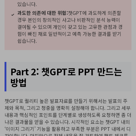
있습니다.
과도한 의존에 대한 위험:
챗GPT에 과도하게 의존할
경우 본인의 창의적인 사고나 비판적인 분석 능력이
결여될 수 있으며 개인이 갖고 있는 고유한 관점과 경
험이 빠진 채로 일반적이고 예측 가능한 결과를 받기
쉽습니다.
Part 2: 챗GPT로 PPT 만드는
방법
챗GPT로 퀄리티 높은 발표자료를 만들기 위해서는 발표의 주
제와 목적, 그리고 청중을 명확히 설정해야 합니다. 그리고 세부
내용과 핵심적인 포인트를 단계별로 생성하도록 요청하면 좀 더
나은 결과물을 얻을 수 있습니다. 시각적인 요소는 챗GPT 내의
‘이미지 그리기’ 기능을 활용하고 부족한 부분은 PPT 내에서 디
자인합니다. 마지막으로 전체 내용을 잘 검토하여 팩트 체크를