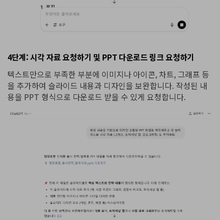
4단계: 시각 자료 요청하기 및 PPT 다운로드 링크 요청하기
텍스트만으로 부족한 부분에 이미지나 아이콘, 차트, 그래프 등
을 추가하여 슬라이드 내용과 디자인을 보완합니다. 작성된 내
용을 PPT 형식으로 다운로드 받을 수 있게 요청합니다.