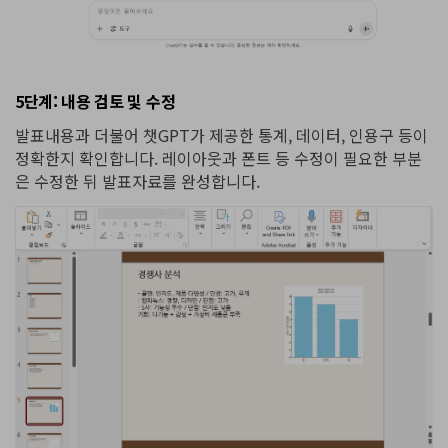
5단계: 내용 검토 및 수정
발표내용과 더불어 챗GPT가 제공한 통계, 데이터, 인용구 등이
정확한지 확인합니다. 레이아웃과 폰트 등 수정이 필요한 부분
은 수정한 뒤 발표자료를 완성합니다.