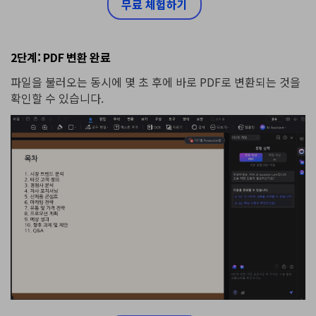
무료 체험하기
2단계: PDF 변환 완료
파일을 불러오는 동시에 몇 초 후에 바로 PDF로 변환되는 것을
확인할 수 있습니다.