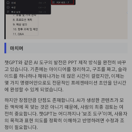
마치며
챗GPT와 같은 AI 도구의 발전은 PPT 제작 방식을 완전히 바꾸
고 있습니다. 기존에는 아이디어를 정리하고, 구조를 짜고, 슬라
이드를 하나하나 채워나가는 데 많은 시간이 걸렸지만, 이제는
몇 가지 명령어만으로도 전문적인 프레젠테이션 초안을 단시간
에 완성할 수 있게 되었습니다.
하지만 장점만큼 단점도 존재합니다. AI가 생성한 콘텐츠가 모
든 맥락에 꼭 맞는 것은 아니기 때문에, 사람의 최종 검토는 여
전히 중요합니다. 챗GPT는 어디까지나 ‘보조 도구’이며, 사용자
의 목적과 표현 의도를 정확히 이해하고 반영하려면 수정과 조
정이 필요합니다.