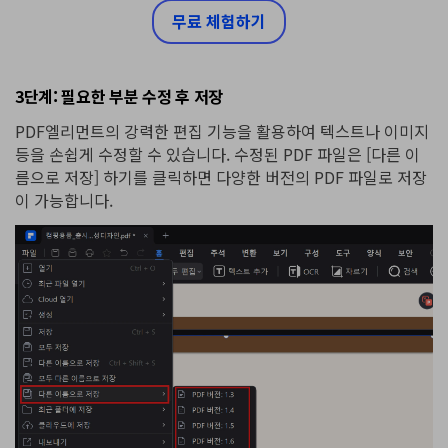
무료 체험하기
3단계: 필요한 부분 수정 후 저장
PDF엘리먼트의 강력한 편집 기능을 활용하여 텍스트나 이미지
등을 손쉽게 수정할 수 있습니다. 수정된 PDF 파일은 [다른 이
름으로 저장] 하기를 클릭하면 다양한 버전의 PDF 파일로 저장
이 가능합니다.