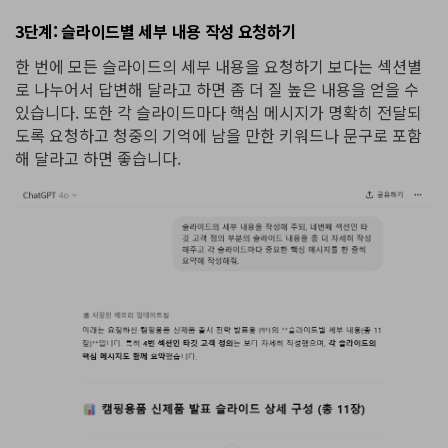
3단계: 슬라이드별 세부 내용 작성 요청하기
한 번에 모든 슬라이드의 세부 내용을 요청하기 보다는 섹션별
로 나누어서 답변해 달라고 하면 좀 더 질 높은 내용을 얻을 수
있습니다. 또한 각 슬라이드마다 핵심 메시지가 명확히 전달되
도록 요청하고 청중의 기억에 남을 만한 키워드나 문구로 포함
해 달라고 하면 좋습니다.