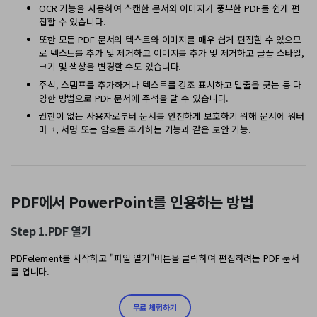
OCR 기능을 사용하여 스캔한 문서와 이미지가 풍부한 PDF를 쉽게 편
집할 수 있습니다.
또한 모든 PDF 문서의 텍스트와 이미지를 매우 쉽게 편집할 수 있으므
로 텍스트를 추가 및 제거하고 이미지를 추가 및 제거하고 글꼴 스타일,
크기 및 색상을 변경할 수도 있습니다.
주석, 스탬프를 추가하거나 텍스트를 강조 표시하고 밑줄을 긋는 등 다
양한 방법으로 PDF 문서에 주석을 달 수 있습니다.
권한이 없는 사용자로부터 문서를 안전하게 보호하기 위해 문서에 워터
마크, 서명 또는 암호를 추가하는 기능과 같은 보안 기능.
PDF에서 PowerPoint를 인용하는 방법
Step 1.PDF 열기
PDFelement를 시작하고 "파일 열기"버튼을 클릭하여 편집하려는 PDF 문서
를 엽니다.
무료 체험하기