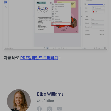
지금 바로
PDF엘리먼트 구매하기
!
Elise Williams
Chief Editor