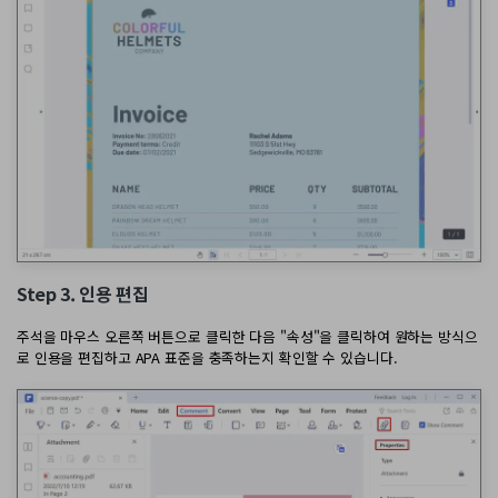
Step 3. 인용 편집
주석을 마우스 오른쪽 버튼으로 클릭한 다음 "속성"을 클릭하여 원하는 방식으
로 인용을 편집하고 APA 표준을 충족하는지 확인할 수 있습니다.