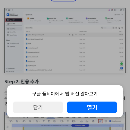
Step 2. 인용 추가
문서가 열리면 인용을 추가 할 페이지로 이동합니다. 이제 "댓글"> "첨부 파일
구글 플레이에서 앱 버전 알아보기
추가"를 클릭한 다음 인용을 추가할 위치를 클릭합니다. 그런 다음 창이 나타나
면 첨부할 인용을 선택하고 "열기"를 클릭할 수 있습니다.
열기
닫기