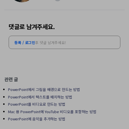
댓글로 남겨주세요.
등록 / 로그인
후 댓글 남겨주세요!
관련 글
PowerPoint에서 그림을 배경으로 만드는 방법
PowerPoint에서 텍스트를 배치하는 방법
PowerPoint를 비디오로 만드는 방법
Mac 용 PowerPoint에 YouTube 비디오를 포함하는 방법
PowerPoint에 음악을 추가하는 방법