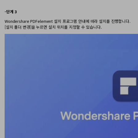
-단계 3
Wondershare PDFelement 설치 프로그램 안내에 따라 설치를 진행합니다.
[설치 폴더 변경]을 누르면 설치 위치를 지정할 수 있습니다.