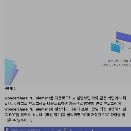
-단계 1
Wondershare PDFelement를 다운로드하고 실행하면 위와 같은 화면이 나타
납니다. 참고로 프로그램을 다운로드하면 자동으로 PDF의 연결 프로그램이
Wondershare PDFelement로 설정되기 때문에 프로그램일 직접 실행하지 않
고 PDF을 열어도 됩니다. [파일 열기]를 클릭하면 PC에 저장된 PDF 파일을 불
러올 수 있습니다.