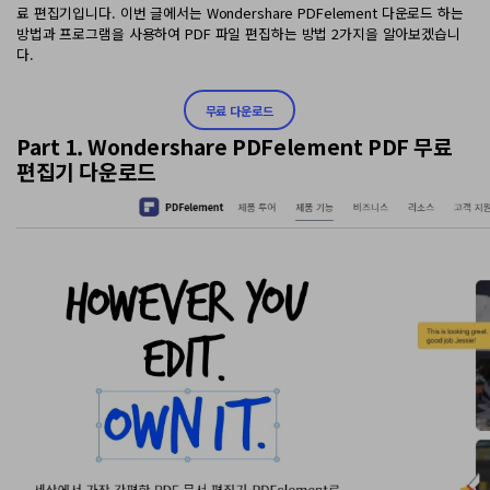
AI PDF 요약기
료 편집기입니다. 이번 글에서는 Wondershare PDFelement 다운로드 하는
방법과 프로그램을 사용하여 PDF 파일 편집하는 방법 2가지을 알아보겠습니
PDF 전자 서명
다.
무료 다운로드
모든 기능 알아보기
Part 1. Wondershare PDFelement PDF 무료
편집기 다운로드