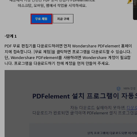
-단계 1
PDF 무료 편집기를 다운로드하려면 먼저 Wondershare PDFelement 홈페이
지에 접속합니다. [무료 체험]을 클릭하면 프로그램을 다운로드할 수 있습니다.
단, Wondershare PDFelement를 사용하려면 Wondershare 계정이 필요합
니다. 프로그램을 다운로드하기 전에 계정을 먼저 만들어 주세요.