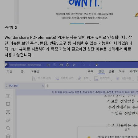
-단계 2
Wondershare PDFelement로 PDF 문서를 열면 PDF 뷰어로 연결됩니다. 상
단 메뉴를 보면 주석, 편집, 변환, 도구 등 사용할 수 있는 기능들이 나와있습니
다. PDF 뷰어로 사용하다가 특정 기능이 필요하면 상단 메뉴를 선택해서 바로
사용 가능합니다.