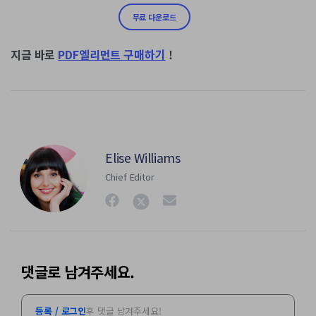
무료 다운로드
지금 바로
PDF엘리먼트 구매하기
!
Elise Williams
Chief Editor
댓글로 남겨주세요.
등록 / 로그인
후 댓글 남겨주세요!