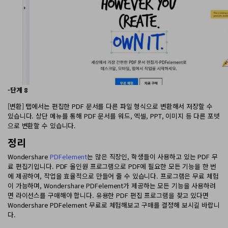
-단계 8
[변환] 탭에서는 편집한 PDF 문서를 다른 파일 형식으로 변환해서 저장할 수
있습니다. 상단 메뉴를 통해 PDF 문서를 워드, 엑셀, PPT, 이미지 등 다른 포맷
으로 변환할 수 있습니다.
정리
Wondershare
PDFelement
는 많은 직장인, 학생들이 사용하고 있는 PDF 무
료 편집기입니다. PDF 올인원 프로그램으로 PDF에 필요한 모든 기능을 한 번
에 제공하여, 작업을 효율적으로 만들어 줄 수 있습니다. 프로그램은 무료 체험
이 가능하며, Wondershare PDFelement가 제공하는 모든 기능을 사용하려
면 라이선스를 구매해야 합니다. 유용한 PDF 편집 프로그램을 찾고 있다면
Wondershare PDFelement 무료로 체험해보고 구매를 결정해 보시길 바랍니
다.