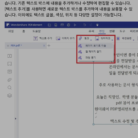
습니다. 기존 텍스트 박스에 내용을 추가하거나 수정하여 편집할 수 있습니다.
[텍스트 추가]를 사용하면 새로운 텍스트 박스를 추가하여 내용을 보충할 수 있
습니다. 이외에도 텍스트 글꼴, 색상, 위치 등 다양한 설정이 가능합니다.