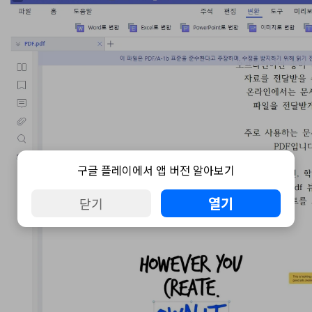
구글 플레이에서 앱 버전 알아보기
열기
닫기