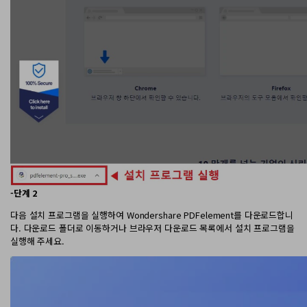
-단계 2
다음 설치 프로그램을 실행하여 Wondershare PDFelement를 다운로드합니
다. 다운로드 폴더로 이동하거나 브라우저 다운로드 목록에서 설치 프로그램을
실행해 주세요.