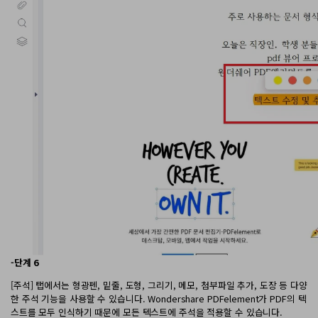
-단계 6
[주석] 탭에서는 형광펜, 밑줄, 도형, 그리기, 메모, 첨부파일 추가, 도장 등 다양
한 주석 기능을 사용할 수 있습니다. Wondershare PDFelement가 PDF의 텍
스트를 모두 인식하기 때문에 모든 텍스트에 주석을 적용할 수 있습니다.