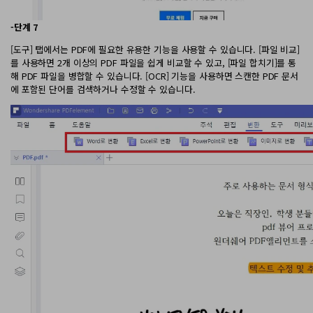
-단계 7
[도구] 탭에서는 PDF에 필요한 유용한 기능을 사용할 수 있습니다. [파일 비교]
를 사용하면 2개 이상의 PDF 파일을 쉽게 비교할 수 있고, [파일 합치기]를 통
해 PDF 파일을 병합할 수 있습니다. [OCR] 기능을 사용하면 스캔한 PDF 문서
에 포함된 단어를 검색하거나 수정할 수 있습니다.