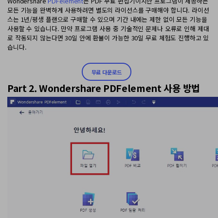
Wondershare
PDFelement
는 PDF 무료 편집기이지만 프로그램이 제공하는
모든 기능을 완벽하게 사용하려면 별도의 라이선스를 구매해야 합니다. 라이선
스는 1년/평생 플랜으로 구매할 수 있으며 기간 내에는 제한 없이 모든 기능을
사용할 수 있습니다. 만약 프로그램 사용 중 기술적인 문제나 오류로 인해 제대
로 작동되지 않는다면 30일 안에 환불이 가능한 30일 무료 체험도 진행하고 있
습니다.
무료 다운로드
Part 2. Wondershare PDFelement 사용 방법