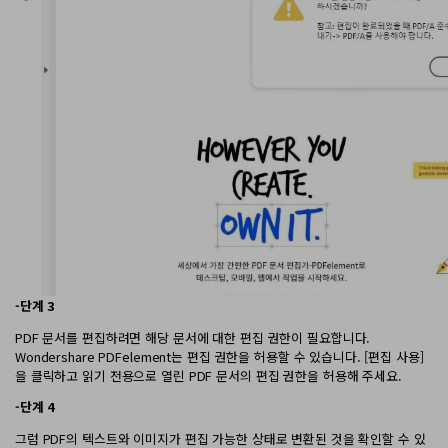
-단계 3
PDF 문서를 편집하려면 해당 문서에 대한 편집 권한이 필요합니다.
Wondershare PDFelement는 편집 권한을 허용할 수 있습니다. [편집 사용]
을 클릭하고 읽기 전용으로 열린 PDF 문서의 편집 권한을 허용해 주세요.
-단계 4
그럼 PDF의 텍스트와 이미지가 편집 가능한 상태로 변환된 것을 확인할 수 있