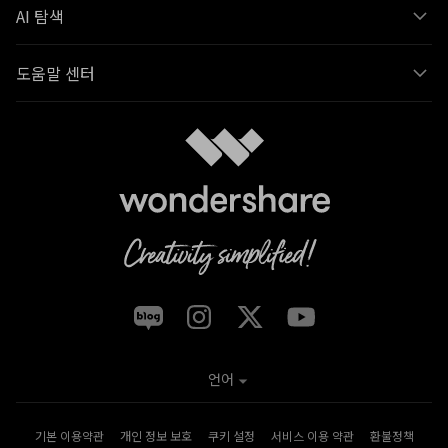
AI 탐색
도움말 센터
언어
기본 이용약관
개인 정보 보호
쿠키 설정
서비스 이용 약관
환불정책