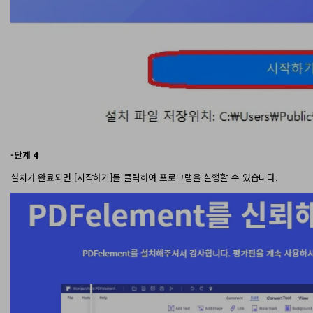
-단계 4
설치가 완료되면 [시작하기]를 클릭하여 프로그램을 실행할 수 있습니다.