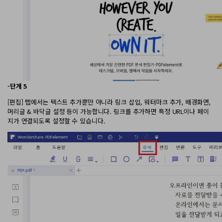
-단계 5
[편집] 탭에서는 텍스트 추가뿐만 아니라 링크 삽입, 워터마크 추가, 배경화면,
머리글 & 바닥글 설정 등이 가능합니다. 링크를 추가하면 특정 URL이나 페이
지가 연결되도록 설정할 수 있습니다.