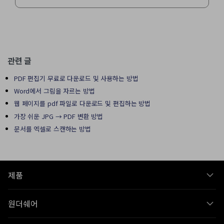
관련 글
PDF 편집기 무료로 다운로드 및 사용하는 방법
Word에서 그림을 자르는 방법
웹 페이지를 pdf 파일로 다운로드 및 편집하는 방법
가장 쉬운 JPG → PDF 변환 방법
문서를 엑셀로 스캔하는 방법
제품
원더쉐어