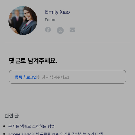
Emily Xiao
Editor
댓글로 남겨주세요.
등록 / 로그인
후 댓글 남겨주세요!
관련 글
문서를 엑셀로 스캔하는 방법
iPhone / iPad에서 무료로 PDF 양식을 작성하는 6 가지 앱