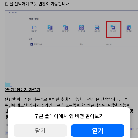
환’을 선택하여 포맷 변환이 가능합니다.
2단계: 이미지 자르기
편집할 이미지를 마우스로 클릭한 후 화면 상단의 ‘편집’을 선택합니다. 그림
주변에 네모난 상자가 생기면 마우스 오른쪽을 한 번 클릭하여 실행할 기능을
선택합니다. 원더쉐어 PDF엘리먼트에서는 ‘회전’, ‘자르기’, ‘뒤집기’, ‘복사’ 및
구글 플레이에서 앱 버전 알아보기
‘맞춤’ 등의 기능을 제공하기에 사용자의 필요에 따라 선택하시면 됩니다.
열기
닫기