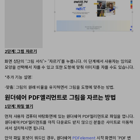
AI PDF 요약기
PDF 전자 서명
모든 기능 알아보기
2단계: 그림 자르기
화면 상단의 ‘그림 서식’> ‘자르기’를 누릅니다. 이 단계에서 사용자는 임의로
모양을 선택해서 자를 수 있고 또한 도형에 맞춰 이미지를 자를 수도 있습니다.
*추가 기능 설명:
-맞춤: 그림의 원래 비율을 유지하면서 그림을 도형에 맞추는 방법.
원더쉐어 PDF엘리먼트로 그림을 자르는 방법
1단계: 파일 열기
먼저 사용자 컴퓨터 바탕화면에 있는 원더쉐어 PDF엘리먼트로 파일을 엽니다.
원더쉐어 PDF엘리먼트를 아직 다운로드 받지 않으신 분들은 사이트로 이동하
셔서 설치하시면 됩니다.
만약 파일 포맷이 워드인 경우, 원더쉐어
PDFelement
시작 화면의 ‘PDF 변