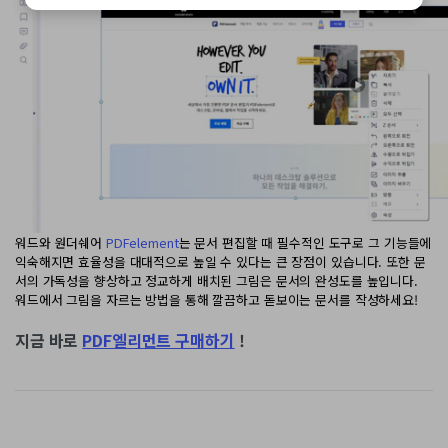
워드와 원더쉐어
PDFelement
는 문서 편집할 때 필수적인 도구로 그 기능들에
익숙해지면 효율성을 대대적으로 높일 수 있다는 큰 장점이 있습니다. 또한 문
서의 가독성을 향상하고 정교하게 배치된 그림은 문서의 완성도를 높입니다.
워드에서 그림을 자르는 방법을 통해 깔끔하고 돋보이는 문서를 작성하세요!
지금 바로
PDF엘리먼트 구매하기
!