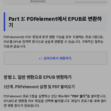
Part 3: PDFelement에서 EPUB로 변환하
기
PDFelement는 PDF 편집과 포맷 변환 기능을 모두 지원하는 프로그램으로,
PDF를 EPUB 전자책 형식으로 손쉽게 변환할 수 있습니다. 구체적인 절차는
다음과 같습니다.
👉
온라인에서 변환하기.
방법 1. 일반 변환으로 EPUB 변환하기
1단계. PDFelement 실행 및 PDF 불러오기
PDFelement 프로그램을 실행하고 상단 메뉴에서
“PDF 열기”
를 클릭합니다.
EPUB으로 변환할 PDF 파일을 선택해 불러옵니다. 파일이 프로그램 내에 열리
면 변환 준비가 완료됩니다.