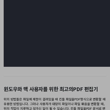
윈도우와 맥 사용자를 위한 최고의PDF 편집기
위의 방법들은 파일에 제한이 걸려있을 때 킨들 파일을PDF형식으로 변환할 때
유용한 방법입니다. 그러나 사용자가 대량의 파일이나 파일 묶음을 변환할 때,
위의 작업이 지루하고 성가신 일이 될 수 있습니다. 킨들 파일을PDF 문서로 변