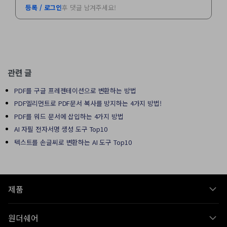
등록 / 로그인
후 댓글 남겨주세요!
관련 글
PDF를 구글 프레젠테이션으로 변환하는 방법
PDF엘리먼트로 PDF문서 복사를 방지하는 4가지 방법!
PDF를 워드 문서에 삽입하는 4가지 방법
AI 자필 전자서명 생성 도구 Top10
텍스트를 손글씨로 변환하는 AI 도구 Top10
제품
원더쉐어