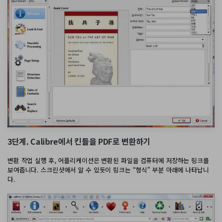
3단계. Calibre에서 킨들을 PDF로 변환하기
변환 작업 실행 후, 어플리케이션은 변환된 파일을 컴퓨터에 저장하는 링크를
보여줍니다. 스크린샷에서 알 수 있듯이 링크는 “형식” 부분 아래에 나타납니
다.