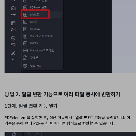
방법 2. 일괄 변환 기능으로 여러 파일 동시에 변환하기
1단계. 일괄 변환 기능 열기
PDFelement를 실행한 후, 상단 메뉴에서
“일괄 변환”
기능을 클릭합니다. 이
기능을 통해 여러 PDF를 한 번에 다른 형식으로 변환할 수 있습니다.