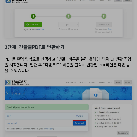
2단계. 킨들을PDF로 변환하기
PDF를 출력 형식으로 선택하고 “변환” 버튼을 눌러 온라인 킨들PDF변환 작업
을 시작합니다. 변환 후 “다운로드” 버튼을 클릭해 변환된 PDF파일을 다운 받
을 수 있습니다.