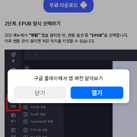
무료 다운로드
2단계. EPUB 형식 선택하기
상단 메뉴에서
“변환”
탭을 클릭한 뒤, 변환 옵션 중
“EPUB”
을 선택합니다.
이후 변환 창이 열리면 저장 위치를 지정할 수 있습니다.
구글 플레이에서 앱 버전 알아보기
열기
닫기