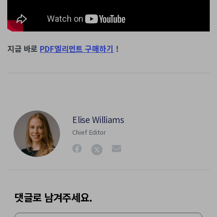
지금 바로
PDF엘리먼트 구매하기
!
Elise Williams
Chief Editor
댓글로 남겨주세요.