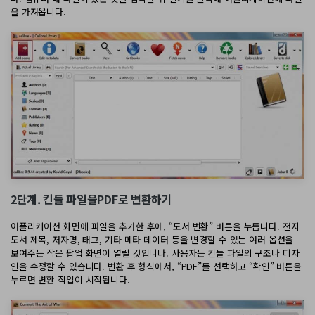
AI PDF 요약기
을 가져옵니다.
PDF 전자 서명
모든 기능 알아보기
2단계. 킨들 파일을PDF로 변환하기
어플리케이션 화면에 파일을 추가한 후에, “도서 변환” 버튼을 누릅니다. 전자
도서 제목, 저자명, 태그, 기타 메타 데이터 등을 변경할 수 있는 여러 옵션을
보여주는 작은 팝업 화면이 열릴 것입니다. 사용자는 킨들 파일의 구조나 디자
인을 수정할 수 있습니다. 변환 후 형식에서, “PDF”를 선택하고 “확인” 버튼을
누르면 변환 작업이 시작됩니다.