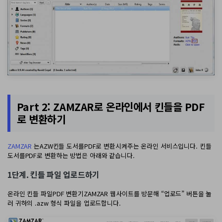
Part 2: ZAMZAR로 온라인에서 킨들을 PDF
로 변환하기
ZAMZAR
는AZW킨들 도서를PDF로 변환시켜주는 온라인 서비스입니다. 킨들
도서를PDF로 변환하는 방법은 아래와 같습니다.
1단계. 킨들 파일 업로드하기
온라인 킨들 파일PDF 변환기ZAMZAR 웹사이트를 방문해 “업로드” 버튼을 눌
러 귀하의 .azw 형식 파일을 업로드합니다.