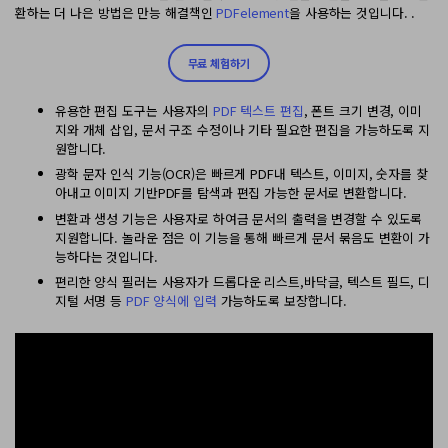
환하는 더 나은 방법은 만능 해결책인
PDFelement
을 사용하는 것입니다. .
무료 체험하기
유용한 편집 도구는 사용자의
PDF 텍스트 편집
, 폰트 크기 변경, 이미
지와 개체 삽입, 문서 구조 수정이나 기타 필요한 편집을 가능하도록 지
원합니다.
광학 문자 인식 기능(OCR)은 빠르게 PDF내 텍스트, 이미지, 숫자를 찾
아내고 이미지 기반PDF를 탐색과 편집 가능한 문서로 변환합니다.
변환과 생성 기능은 사용자로 하여금 문서의 출력을 변경할 수 있도록
지원합니다. 놀라운 점은 이 기능을 통해 빠르게 문서 묶음도 변환이 가
능하다는 것입니다.
편리한 양식 필러는 사용자가 드롭다운 리스트,바닥글, 텍스트 필드, 디
지털 서명 등
PDF 양식에 입력
가능하도록 보장합니다.