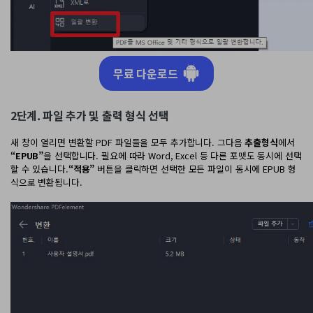
무료 다운로드
2단계. 파일 추가 및 출력 형식 선택
새 창이 열리면 변환할 PDF 파일들을 모두 추가합니다. 그다음
추출형식
에서
“EPUB”
을 선택합니다. 필요에 따라 Word, Excel 등 다른 포맷도 동시에 선택
할 수 있습니다.
“적용”
버튼을 클릭하면 선택한 모든 파일이 동시에 EPUB 형
식으로 변환됩니다.