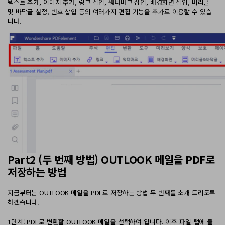
텍스트 추가, 이미지 추가, 링크 삽입, 워터마크 삽입, 배경화면 삽입, 머리글
및 바닥글 설정, 번호 삽입 등의 여러가지 편집 기능을 추가로 이용할 수 있습
니다.
Part2 (두 번째 방법) OUTLOOK 메일을 PDF로
저장하는 방법
지금부터는 OUTLOOK 메일을 PDF로 저장하는 방법 두 번째를 소개 드리도록
하겠습니다.
1단계: PDF로 변환할 OUTLOOK 메일을 선택하여 엽니다. 이후 파일 탭에 들