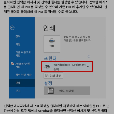
클릭하면 선택한 메시지 및 선택된 폴더를 설정할 수 있습니다. 선택한 메시지
를 클릭하면 새 PDF를 작성할 수 있으며 기존 PDF에 추가할 수 있습니다. 선
택된 폴더를 폴더내의 새 PDF를 작성할 수도 있습니다.
선택한 메시지에서 새 PDF작성을 클릭하면 저장해야 하는 이메일을 PDF로 변
환하여 단의 도구 탭에서 Acrobat을 클릭하면 선택한 메시지 및 선택된 폴더