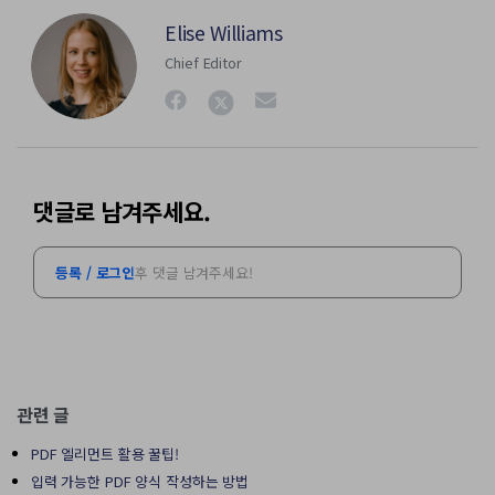
Elise Williams
Chief Editor
댓글로 남겨주세요.
등록 / 로그인
후 댓글 남겨주세요!
관련 글
PDF 엘리먼트 활용 꿀팁!
입력 가능한 PDF 양식 작성하는 방법