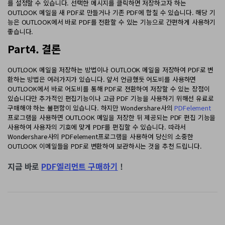
를 설정할 수 있습니다. 선택한 메시지를 클릭하면 저장하고자 하는
OUTLOOK 메일을 새 PDF로 만들거나 기존 PDF에 합칠 수 있습니다. 해당 기
능은 OUTLOOK에서 바로 PDF를 전환할 수 있는 기능으로 간편하게 사용하기
좋습니다.
Part4. 결론
OUTLOOK 메일을 저장하는 방법이나 OUTLOOK 메일을 저장하여 PDF로 변
환하는 방법은 여러가지가 있습니다. 앞서 언급했듯 어도비를 사용하면
OUTLOOK에서 바로 어도비를 통해 PDF로 젼환하여 저장할 수 있는 장점이
있습니다만 추가적인 편집기능이나 고급 PDF 기능을 사용하기 위해선 유료로
구매해야 하는 불편함이 있습니다. 하지만 Wondershare사의
PDFelement
프로그램을 사용하면 OUTLOOK 메일을 저장한 뒤 제공되는 PDF 편집 기능을
사용하여 사용자의 기호에 맞게 PDF를 편집할 수 있습니다. 따라서
Wondershare사의 PDFelement프로그램을 사용하여 당신의 소중한
OUTLOOK 이메일들을 PDF로 변환하여 보관하시는 것을 추천 드립니다.
지금 바로
PDF엘리먼트 구매하기
!