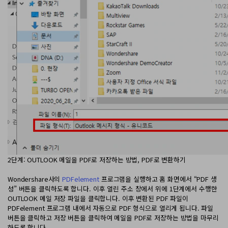
AI PDF 요약기
PDF 전자 서명
모든 기능 알아보기
2단계: OUTLOOK 메일을 PDF로 저장하는 방법, PDF로 변환하기
Wondershare사의
PDFelement
프로그램을 실행하고 홈 화면에서 “PDF 생
성” 버튼을 클릭하도록 합니다. 이후 열린 주소 창에서 위에 1단계에서 수행한
OUTLOOK 메일 저장 파일을 클릭합니다. 이후 변환된 PDF 파일이
PDFelement 프로그램 내에서 자동으로 PDF 형식으로 열리게 됩니다. 파일
버튼을 클릭하고 저장 버튼을 클릭하여 메일을 PDF로 저장하는 방법을 마무리
하도록 합니다.