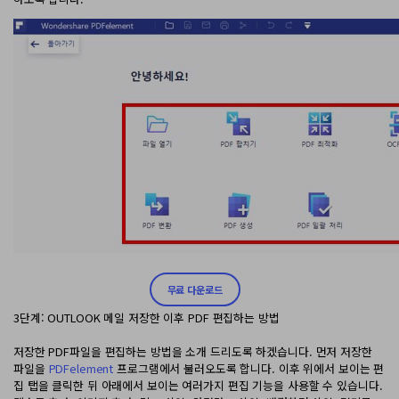
무료 다운로드
3단계: OUTLOOK 메일 저장한 이후 PDF 편집하는 방법
저장한 PDF파일을 편집하는 방법을 소개 드리도록 하겠습니다. 먼저 저장한
파일을
PDFelement
프로그램에서 불러오도록 합니다. 이후 위에서 보이는 편
집 탭을 클릭한 뒤 아래에서 보이는 여러가지 편집 기능을 사용할 수 있습니다.