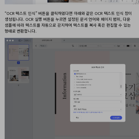
“OCR 텍스트 인식” 버튼을 클릭하였다면 아래와 같은 OCR 텍스트 인식 창이
생성됩니다. OCR 실행 버튼을 누르면 설정된 문서 언어와 페이지 범위, 다운
샘플에 따라 텍스트를 자동으로 감지하여 텍스트를 복사 혹은 편집할 수 있는
형태로 변환합니다.