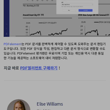
PDFelement
는 PDF 문서를 완벽하게 제어할 수 있도록 도와주는 문서 편집기
도구입니다. 또한 PDF 양식을 작성, 편집하고 다른 문서 형식으로 변환할 수도
있습니다. PDFelement 평가판은 무료이며 기업 또는 개인용 역시 다른 동일
한 기능을 제공하는 소프트웨어 대비 저렴합니다.
지금 바로
PDF엘리먼트 구매하기
!
Elise Williams