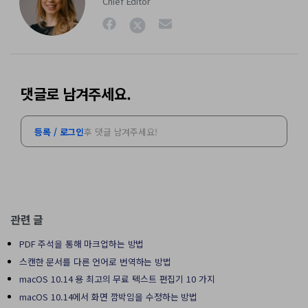
Chief Editor
댓글로 남겨주세요.
등록 / 로그인
후 댓글 남겨주세요!
관련 글
PDF 주석을 통해 마크업하는 방법
스캔한 문서를 다른 언어로 번역하는 방법
macOS 10.14 용 최고의 무료 텍스트 편집기 10 가지
macOS 10.14에서 화면 깜박임을 수정하는 방법