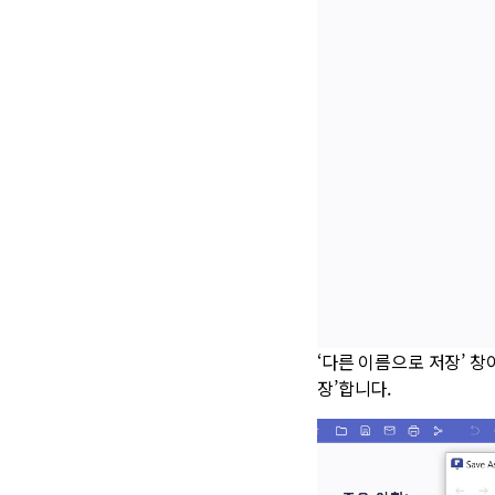
‘다른 이름으로 저장’ 창
장’합니다.