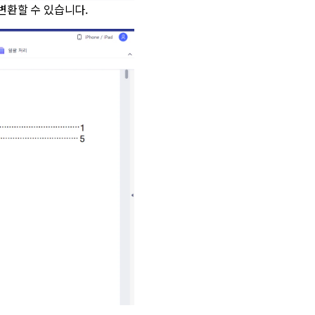
 변환할 수 있습니다.