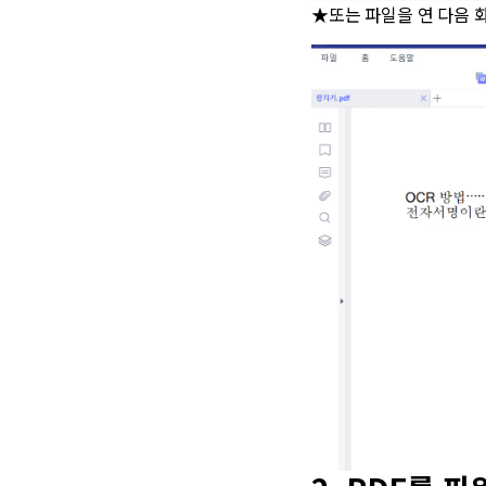
★또는 파일을 연 다음 화