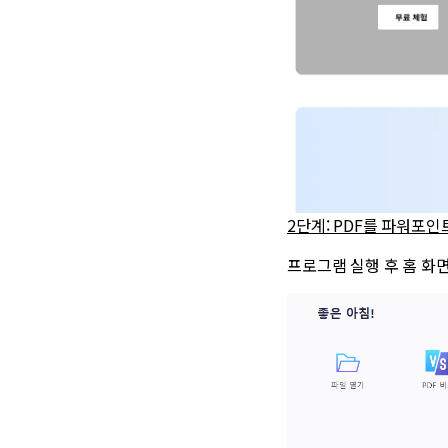
2단계: PDF를 파워포인
프로그램 실행 후 홈 화면