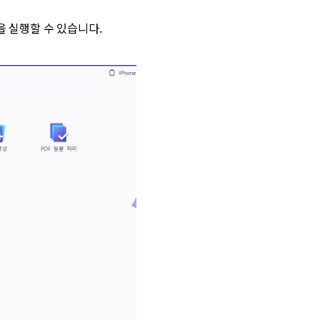
 실행할 수 있습니다.