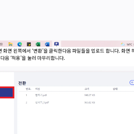
면 화면 왼쪽에서 ‘변환’을 클릭한다음 파일들을 업로드 합니다. 화면 
택한 다음 ‘적용’을 눌러 마무리합니다.