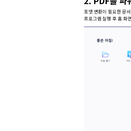
2. PDF를 
포맷 변환이 필요한 문서
프로그램 실행 후 홈 화면