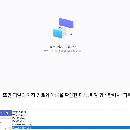
이 뜨면 파일의 저장 경로와 이름을 확인한 다음, 파일 형식란에서 ‘파