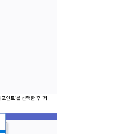
워포인트’를 선택한 후 ‘저