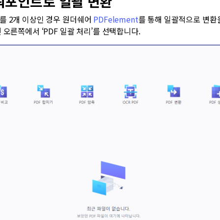
파워포인트로 일괄 변환
를 2개 이상인 경우 원더쉐어
PDFelement
를 통해 일괄적으로 변환을
 오른쪽에서 ‘PDF 일괄 처리’를 선택합니다.