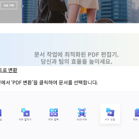
트로 변환
에서 ‘PDF 변환’을 클릭하여 문서를 선택합니다.