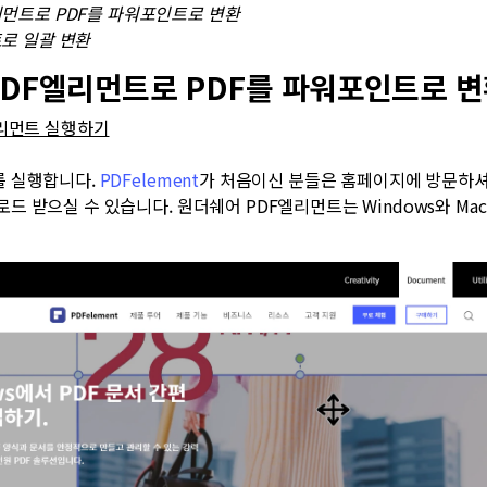
리먼트로 PDF를 파워포인트로 변환
로 일괄 변환
 PDF엘리먼트로 PDF를 파워포인트로 변
엘리먼트 실행하기
를 실행합니다.
PDFelement
가 처음이신 분들은 홈페이지에 방문하셔서
드 받으실 수 있습니다. 원더쉐어 PDF엘리먼트는 Windows와 Ma