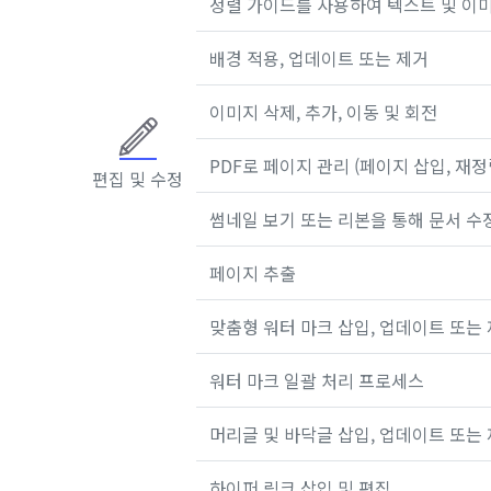
정렬 가이드를 사용하여 텍스트 및 이미
배경 적용, 업데이트 또는 제거
이미지 삭제, 추가, 이동 및 회전
PDF로 페이지 관리 (페이지 삽입, 재정렬
편집 및 수정
썸네일 보기 또는 리본을 통해 문서 수정 (
페이지 추출
맞춤형 워터 마크 삽입, 업데이트 또는
워터 마크 일괄 처리 프로세스
머리글 및 바닥글 삽입, 업데이트 또는 
하이퍼 링크 삽입 및 편집