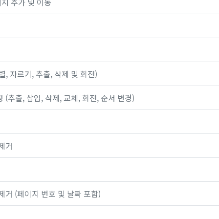
지 추가 및 이동
, 자르기, 추출, 삭제 및 회전)
추출, 삽입, 삭제, 교체, 회전, 순서 변경)
 제거
제거 (페이지 번호 및 날짜 포함)