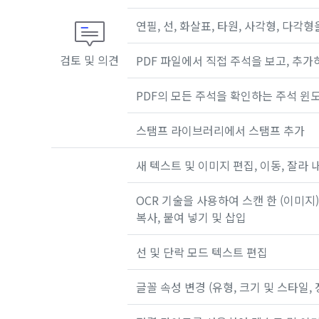
연필, 선, 화살표, 타원, 사각형, 다각
검토 및 의견
PDF 파일에서 직접 주석을 보고, 추
PDF의 모든 주석을 확인하는 주석 윈
스탬프 라이브러리에서 스탬프 추가
새 텍스트 및 이미지 편집, 이동, 잘라 내
OCR 기술을 사용하여 스캔 한 (이미지)
복사, 붙여 넣기 및 삽입
선 및 단락 모드 텍스트 편집
글꼴 속성 변경 (유형, 크기 및 스타일, 