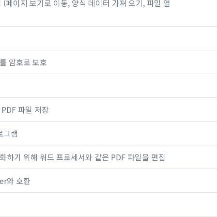
(페이지 보기로 이동, 양식 데이터 가져 오기, 파일 열
를 암호로 보호
PDF 파일 저장
프로그램
하기 위해 워드 프로세서와 같은 PDF 파일을 편집
der와 호환