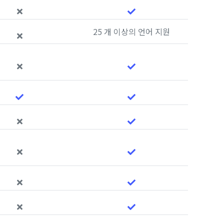
25 개 이상의 언어 지원