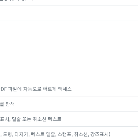
PDF 파일에 자동으로 빠르게 액세스
를 탐색
 표시, 밑줄 또는 취소선 텍스트
, 도형, 타자기, 텍스트 밑줄, 스탬프, 취소선, 강조표시)