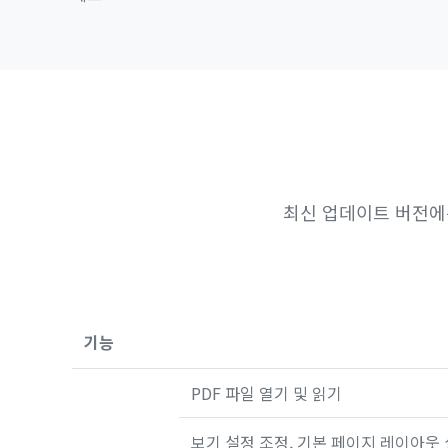
최신 업데이트 버전에
기능
PDF 파일 열기 및 읽기
보기 설정 조정, 기본 페이지 레이아웃 