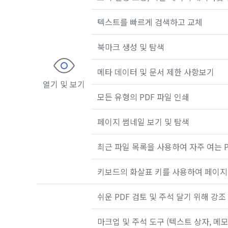
텍스트를 빠르게 검색하고 교체
북마크 생성 및 탐색
메타 데이터 및 문서 제한 사항보기
열기 및 보기
모든 유형의 PDF 파일 인쇄
페이지 썸네일 보기 및 탐색
최근 파일 목록을 사용하여 자주 여는 
키보드의 화살표 키를 사용하여 페이지
쉬운 PDF 검토 및 주석 달기 위해 강조
마크업 및 주석 도구 (텍스트 상자, 메모