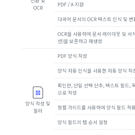
전환 및
PDF / A 지원
OCR
다국어 문서의 OCR 텍스트 인식 및 변
OCR을 사용하여 문서 레이아웃 및 서식 
션)을 보존하고 재생성
PDF 양식 작성
양식 자동 인식을 사용한 자동 양식 작
확인란, 단일 선택 단추, 텍스트 필드, 
으로 작성
양식 작성 및
정렬 가이드를 사용하여 양식 필드 적
필러
양식 필드의 탭 순서 설정