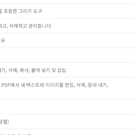
형을 포함한 그리기 도구
가하고, 삭제하고 관리합니다
도우
기, 삭제, 복사, 붙여 넣기 및 삽입
 PDF에서 새 텍스트와 이미지를 편집, 삭제, 잘라 내기,
정렬)