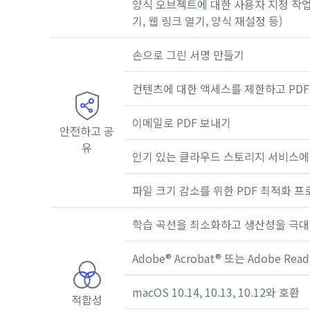
양식 오브젝트에 대한 사용자 지정 작업 
기, 웹 링크 열기, 양식 재설정 등)
손으로 그린 ​​서명 만들기
컨텐츠에 대한 액세스를 제한하고 PDF
이메일로 PDF 보내기
안전하고 공
유
인기 있는 클라우드 스토리지 서비스에 
파일 크기 감소를 위한 PDF 최적화 
학습 곡선을 최소화하고 생산성을 극대화
Adobe® Acrobat® 또는 Adobe Rea
macOS 10.14, 10.13, 10.12와 호환
적합성