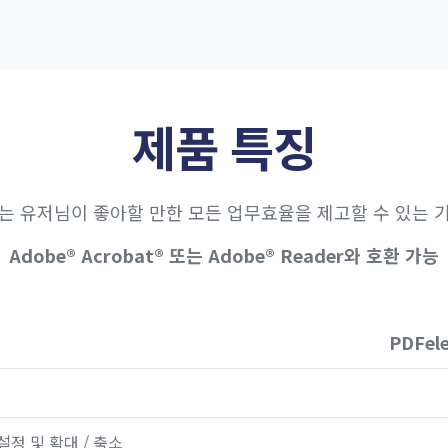
제품 특징
는 유저님이 좋아할 만한 모든 업무효율을 제고할 수 있는 
Adobe® Acrobat® 또는 Adobe® Reader와 호환 가능
PDFel
설정 및 확대 / 축소