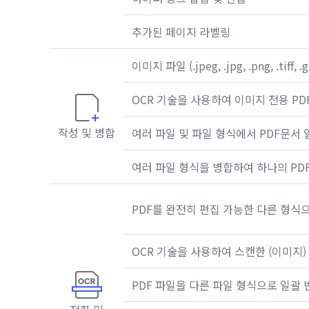
추가된 페이지 라벨링
이미지 파일 (.jpeg, .jpg, .png, .tiff,
OCR 기술을 사용하여 이미지 전용 PD
작성 및 병합
여러 파일 및 파일 형식에서 PDF문서 
여러 파일 형식을 병합하여 하나의 PD
PDF를 완전히 편집 가능한 다른 형식
OCR 기술을 사용하여 스캔한 (이미지) 
PDF 파일을 다른 파일 형식으로 일괄 