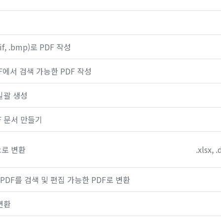
 .gif, .bmp)로 PDF 작성
F에서 검색 가능한 PDF 작성
일괄 생성
F 문서 만들기
으로 변환
.xlsx,
PDF를 검색 및 편집 가능한 PDF로 변환
변환