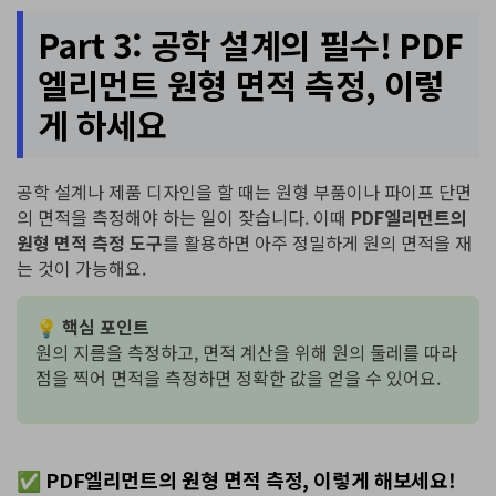
Part 3: 공학 설계의 필수! PDF
엘리먼트 원형 면적 측정, 이렇
게 하세요
공학 설계나 제품 디자인을 할 때는 원형 부품이나 파이프 단면
의 면적을 측정해야 하는 일이 잦습니다. 이때
PDF엘리먼트의
원형 면적 측정 도구
를 활용하면 아주 정밀하게 원의 면적을 재
는 것이 가능해요.
💡
핵심 포인트
원의 지름을 측정하고, 면적 계산을 위해 원의 둘레를 따라
점을 찍어 면적을 측정하면 정확한 값을 얻을 수 있어요.
✅ PDF엘리먼트의 원형 면적 측정, 이렇게 해보세요!