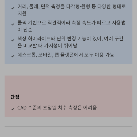
거리, 둘레, 면적 측정을 다각형·원형 등 다양한 형태로
지원
클릭 기반으로 직관적이라 측정 속도가 빠르고 사용법
이 단순
색상 하이라이트와 단위 변경 기능이 있어, 여러 구간
을 비교할 때 가시성이 뛰어남
데스크톱, 모바일, 웹 플랫폼에서 모두 이용 가능
단점
CAD 수준의 초정밀 치수 측정은 어려움