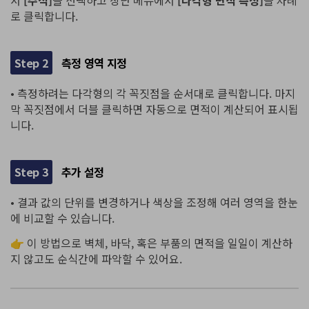
서
[주석]
을 선택하고 상단 메뉴에서
[다각형 면적 측정]
을 차례
로 클릭합니다.
Step 2
측정 영역 지정
• 측정하려는 다각형의 각 꼭짓점을 순서대로 클릭합니다. 마지
막 꼭짓점에서 더블 클릭하면 자동으로 면적이 계산되어 표시됩
니다.
Step 3
추가 설정
• 결과 값의 단위를 변경하거나 색상을 조정해 여러 영역을 한눈
에 비교할 수 있습니다.
👉 이 방법으로 벽체, 바닥, 혹은 부품의 면적을 일일이 계산하
지 않고도 순식간에 파악할 수 있어요.