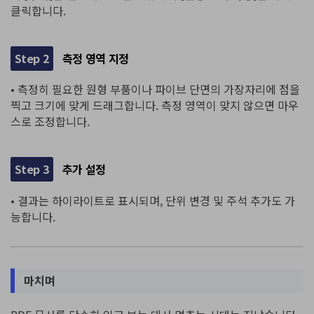
클릭합니다.
Step 2
측정 영역 지정
• 측정히 필요한 원형 부품이나 파이브 단면의 가장자리에 점을
찍고 크기에 맞게 드래그합니다. 측정 영역이 맞지 않으면 마우
스로 조정합니다.
Step 3
추가 설정
• 결과는 하이라이트로 표시되며, 단위 변경 및 주석 추가도 가
능합니다.
마치며