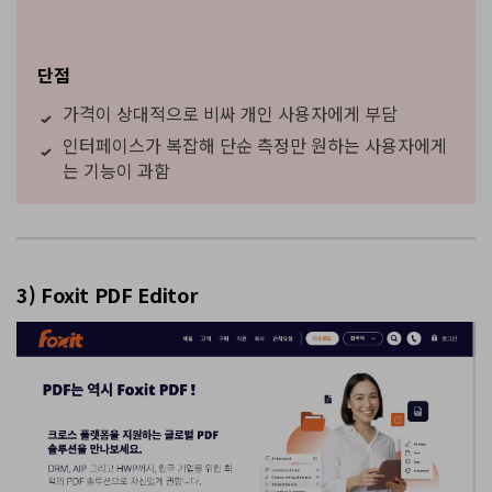
단점
가격이 상대적으로 비싸 개인 사용자에게 부담
인터페이스가 복잡해 단순 측정만 원하는 사용자에게
는 기능이 과함
3) Foxit PDF Editor