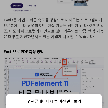
Foxit
은 가볍고 빠른 속도를 강점으로 내세우는 프로그램이에
요. '뷰어'로 더 유명하지만, 편집 기능도 웬만한 건 다 갖추고 있
죠. 어도비 아크로뱃의 대안으로 많이 거론되는 만큼, 핵심 기능
은 대부분 지원하면서도 훨씬 가볍게 사용할 수 있습니다.
Foxit으로 PDF 측정 방법
구글 플레이에서 앱 버전 알아보기