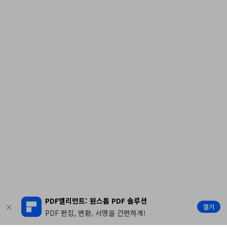
PDF엘리먼트: 원스톱 PDF 솔루션
열기
PDF 편집, 변환, 서명을 간편하게!