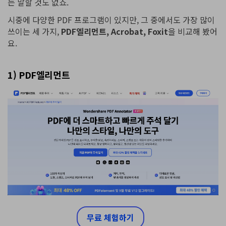
는 말할 것도 없죠.
시중에 다양한 PDF 프로그램이 있지만, 그 중에서도 가장 많이
쓰이는 세 가지,
PDF엘리먼트, Acrobat, Foxit
을 비교해 봤어
요.
1) PDF엘리먼트
무료 체험하기