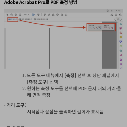
Adobe Acrobat Pro로 PDF 측정 방법
모든 도구 메뉴에서
[측정]
선택 후 상단 패널에서
[측정 도구]
선택
원하는 측정 도구를 선택해 PDF 문서 내의 거리·둘
레·면적 측정
∙ 거리 도구:
시작점과 끝점을 클릭하면 길이가 표시됨