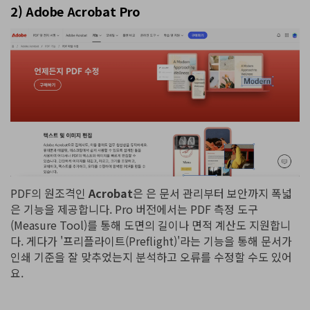
2) Adobe Acrobat Pro
PDF의 원조격인
Acrobat
은 은 문서 관리부터 보안까지 폭넓
은 기능을 제공합니다. Pro 버전에서는 PDF 측정 도구
(Measure Tool)를 통해 도면의 길이나 면적 계산도 지원합니
다. 게다가 '프리플라이트(Preflight)'라는 기능을 통해 문서가
인쇄 기준을 잘 맞추었는지 분석하고 오류를 수정할 수도 있어
요.