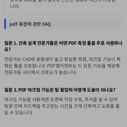
니다.
pdf 측정에 관한 FAQ
질문 1. 건축 설계 전문가들은 어떤 PDF 측정 툴을 주로 사용하나
요?
전문가는 CAD와 호환성이 높고 정밀한 측정, 마크업 기능이 특
화된 툴을 선호합니다. PDF엘리먼트는 이 모든 기능을 제공해
전문가들 사이에서 선호도가 높습니다.
질문 2. PDF 마크업 기능은 팀 협업에 어떻게 도움이 되나요?
마크업 기능을 사용하면 도면에 직접 수정, 주석을 달 수 있어
팀원 간에 피드백을 주고받는 시간을 크게 단축하고 오류를 줄
일 수 있습니다.