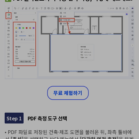
무료 체험하기
Step 1
PDF 측정 도구 선택
• PDF 파일로 저장된 건축·제조 도면을 불러온 뒤, 좌측 툴바에