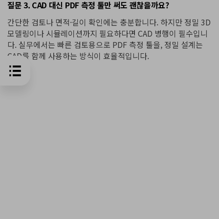
질문 3. CAD 대신 PDF 측정 툴만 써도 괜찮을까요?
간단한 검토나 면적·길이 확인에는 충분합니다. 하지만 정밀 3D
모델링이나 시뮬레이션까지 필요하다면 CAD 병행이 필수입니
다. 실무에서는 빠른 검토용으로 PDF 측정 툴을, 정밀 설계는
CAD를 함께 사용하는 방식이 효율적입니다.