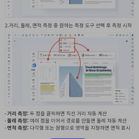
2.거리, 둘레, 면적 측정 중 원하는 측정 도구 선택 후 측정 시작
∙ 거리 측정:
두 점을 클릭하면 직선 거리 자동 계산
∙ 둘레 측정:
여러 점을 이어서 경로를 만들면 둘레 자동 계산
∙ 면적 측정:
다각형 또는 원형으로 영역을 지정하면 면적 표시