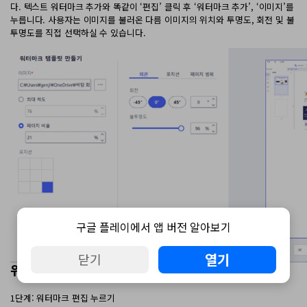
다. 텍스트 워터마크 추가와 똑같이 ‘편집’ 클릭 후 ‘워터마크 추가’, ‘이미지’를
누릅니다. 사용자는 이미지를 불러온 다름 이미지의 위치와 투명도, 회전 및 불
투명도를 직접 선택하실 수 있습니다.
구글 플레이에서 앱 버전 알아보기
열기
닫기
워터마크 삭제하기
1단계: 워터마크 편집 누르기