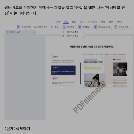
워터마크를 삭제하기 위해서는 파일을 열고 ‘편집’을 탭한 다음 ‘워터마크 편
집’을 눌러야 합니다.
2단계: 삭제하기