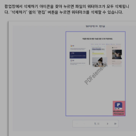
팝업창에서 삭제하기 아이콘을 찾아 누르면 파일의 워터마크가 모두 삭제됩니
다. ‘삭제하기’ 옆의 ‘편집’ 버튼을 누르면 워터마크를 삭제할 수 있습니다.