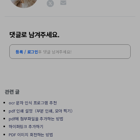
댓글로 남겨주세요.
등록 / 로그인
후 댓글 남겨주세요!
관련 글
ocr 문자 인식 프로그램 추천
pdf 인쇄 설정（부분 인쇄, 모아 찍기）
pdf에 첨부파일을 추가하는 방법
하이퍼링크 추가하기
PDF 이미지 회전하는 방법