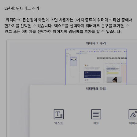
AI PDF 요약기
2단계: 워터마크 추가
PDF 전자 서명
‘워터마크’ 팝업창이 화면에 뜨면 사용자는 3가지 종류의 워터마크 타입 중에서
한가지를 선택할 수 있습니다. 텍스트를 선택하여 워터마크 문구를 추가할 수
있고 또는 이미지를 선택하여 페이지에 워터마크 추가를 할 수 있습니다.
모든 기능 알아보기