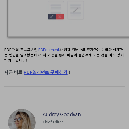
PDF 편집 프로그램인
PDFelement
와 함께 워터마크 추가하는 방법과 삭제하
는 방법을 알아봤는데요. 이 기능을 통해 파일이 불법복제 되는 것을 미리 방지
하기 바랍니다!
지금 바로
PDF엘리먼트 구매하기
!
Audrey Goodwin
Chief Editor