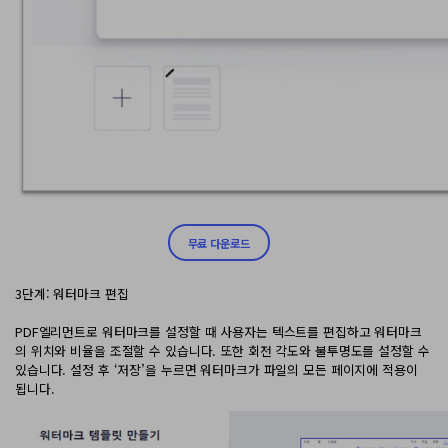
무료 다운로드
3단계: 워터마크 편집
PDF엘리먼트로 워터마크를 설정할 때 사용자는 텍스트를 편집하고 워터마크
의 위치와 비율을 조절할 수 있습니다. 또한 회전 각도와 불투명도를 설정할 수
있습니다. 설정 후 ‘저장’을 누르면 워터마크가 파일의 모든 페이지에 적용이
됩니다.