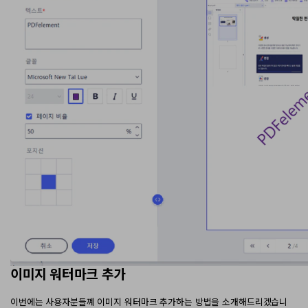
이미지 워터마크 추가
이번에는 사용자분들꼐 이미지 워터마크 추가하는 방법을 소개해드리겠습니